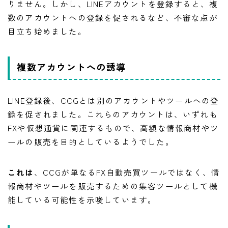
りません。しかし、LINEアカウントを登録すると、複
数のアカウントへの登録を促されるなど、不審な点が
目立ち始めました。
複数アカウントへの誘導
LINE登録後、CCGとは別のアカウントやツールへの登
録を促されました。これらのアカウントは、いずれも
FXや仮想通貨に関連するもので、高額な情報商材やツ
ールの販売を目的としているようでした。
これは
、CCGが単なるFX自動売買ツールではなく、情
報商材やツールを販売するための集客ツールとして機
能している可能性を示唆しています。