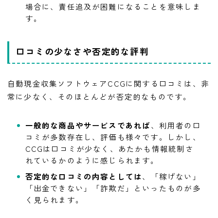
場合に、責任追及が困難になることを意味しま
す。
口コミの少なさや否定的な評判
自動現金収集ソフトウェアCCGに関する口コミは、非
常に少なく、そのほとんどが否定的なものです。
一般的な商品やサービスであれば
、利用者の口
コミが多数存在し、評価も様々です。しかし、
CCGは口コミが少なく、あたかも情報統制さ
れているかのように感じられます。
否定的な口コミの内容としては
、「稼げない」
「出金できない」「詐欺だ」といったものが多
く見られます。