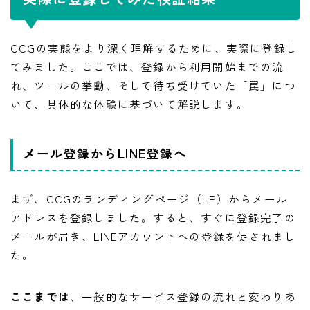
CCGの実態をより深く理解するために、実際に登録し
てみました。ここでは、登録から利用開始までの流
れ、ツールの挙動、そして待ち受けていた「罠」につ
いて、具体的な体験に基づいて解説します。
メール登録からLINE登録へ
まず、CCGのランディングページ（LP）からメール
アドレスを登録しました。すると、すぐに登録完了の
メールが届き、LINEアカウントへの登録を促されまし
た。
ここまでは
、一般的なサービス登録の流れと変わりあ