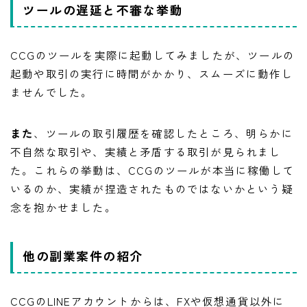
ツールの遅延と不審な挙動
CCGのツールを実際に起動してみましたが、ツールの
起動や取引の実行に時間がかかり、スムーズに動作し
ませんでした。
また
、ツールの取引履歴を確認したところ、明らかに
不自然な取引や、実績と矛盾する取引が見られまし
た。これらの挙動は、CCGのツールが本当に稼働して
いるのか、実績が捏造されたものではないかという疑
念を抱かせました。
他の副業案件の紹介
CCGのLINEアカウントからは、FXや仮想通貨以外に