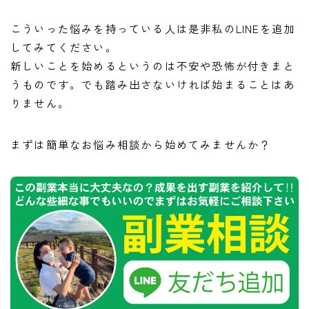
こういった悩みを持っている人は是非私のLINEを追加
してみてください。
新しいことを始めるというのは不安や恐怖が付きまと
うものです。でも踏み出さないければ始まることはあ
りません。
まずは簡単なお悩み相談から始めてみませんか？