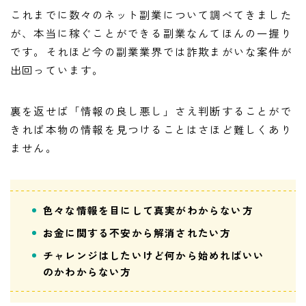
これまでに数々のネット副業について調べてきました
が、本当に稼ぐことができる副業なんてほんの一握り
です。それほど今の副業業界では詐欺まがいな案件が
出回っています。
裏を返せば「情報の良し悪し」さえ判断することがで
きれば本物の情報を見つけることはさほど難しくあり
ません。
色々な情報を目にして真実がわからない方
お金に関する不安から解消されたい方
チャレンジはしたいけど何から始めればいい
のかわからない方