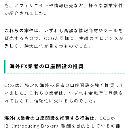
も、アフィリエイトや情報販売など、様々な副業案件
が紹介されました。
これらの案件は
、いずれも高額な情報商材やツールを
販売するもので、CCGと同様に、実績のエビデンスが
乏しく、誇大広告が目立つものでした。
海外FX業者の口座開設の推奨
CCGは、特定の海外FX業者の口座開設を強く推奨して
いました。これらの業者は、いずれも金融庁に登録さ
れておらず、信頼性に欠けるものでした。
海外FX業者の口座開設を推奨する行為は
、CCGが
IB（Introducing Broker）報酬を目的としている可能