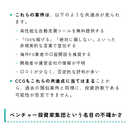
これらの案件は
、以下のような共通点が見られ
ます。
高性能な自動売買ツールを無料提供する
「100%稼げる」「絶対に損しない」といった
非現実的な言葉で宣伝する
海外FX業者の口座開設を推奨する
開発者や運営会社の情報が不明
口コミが少なく、否定的な評判が多い
CCGもこれらの共通点に当てはまる
ことか
ら、過去の類似案件と同様に、投資詐欺である
可能性が否定できません。
ベンチャー投資家集団という名目の不確かさ