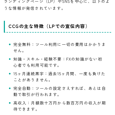
ランディングページ（LP）やSNSを中心に、以下のよ
うな情報が発信されています。
CCGの主な特徴（LPでの宣伝内容）
完全無料：ツール利用に一切の費用はかかりま
せん。
知識・スキル・経験不要：FXの知識がない初
心者でも利用可能です。
15ヶ月連続黒字：過去15ヶ月間、一度も負けた
ことがありません。
完全自動：ツールの設定さえすれば、あとは自
動で取引が行われます。
高収入：月額数十万円から数百万円の収入が期
待できます。