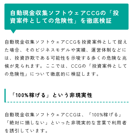
自動現金収集ソフトウェアCCGの「投
資案件としての危険性」を徹底検証
自動現金収集ソフトウェアCCGを投資案件として捉え
た場合、そのビジネスモデルや実績、運営体制などに
は、投資詐欺である可能性を示唆する多くの危険な兆
候が見られます。ここでは、CCGの「投資案件として
の危険性」について徹底的に検証します。
「100%稼げる」という非現実性
自動現金収集ソフトウェアCCGは、「100%稼げる」
「絶対に損しない」といった非現実的な言葉で利用者
を誘引しています。