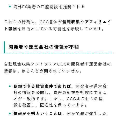
海外FX業者の口座開設を推奨される
これらの行為は、CCG自体が
情報収集
や
アフィリエイ
ト報酬
を目的としている可能性を示唆しています。
開発者や運営会社の情報が不明
自動現金収集ソフトウェアCCGの開発者や運営会社の
情報は、ほとんど公開されていません。
信頼できる投資案件であれば
、開発者や運営会
社の情報を公開し、責任の所在を明確にするこ
とが一般的です。しかし、CCGはこれらの情
報を秘匿し、匿名性を保っています。
情報が不明ということは
、何か問題が発生した