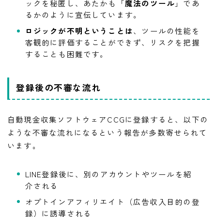
ックを秘匿し、あたかも「
魔法のツール
」であ
るかのように宣伝しています。
ロジックが不明ということは
、ツールの性能を
客観的に評価することができず、リスクを把握
することも困難です。
登録後の不審な流れ
自動現金収集ソフトウェアCCGに登録すると、以下の
ような不審な流れになるという報告が多数寄せられて
います。
LINE登録後に、別のアカウントやツールを紹
介される
オプトインアフィリエイト（広告収入目的の登
録）に誘導される