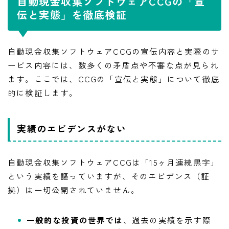
自動現金収集ソフトウェアCCGの「宣
伝と実態」を徹底検証
自動現金収集ソフトウェアCCGの宣伝内容と実際のサ
ービス内容には、数多くの矛盾点や不審な点が見られ
ます。ここでは、CCGの「宣伝と実態」について徹底
的に検証します。
実績のエビデンスがない
自動現金収集ソフトウェアCCGは「15ヶ月連続黒字」
という実績を謳っていますが、そのエビデンス（証
拠）は一切公開されていません。
一般的な投資の世界では
、過去の実績を示す際