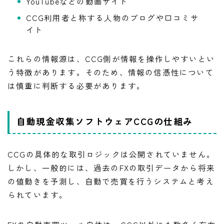
YouTubeなどの動画サイト
CCG利用者と称する人物のブログや口コミサ
イト
これらの情報源は、CCG側が情報を操作しやすいとい
う特徴があります。そのため、情報の信憑性について
は慎重に判断する必要があります。
自動現金収集ソフトウェアCCGの仕組み
CCGの具体的な取引ロジックは公開されていません。
しかし、一般的には、過去のFXの取引データから将来
の値動きを予測し、自動で売買を行うシステムと考え
られています。