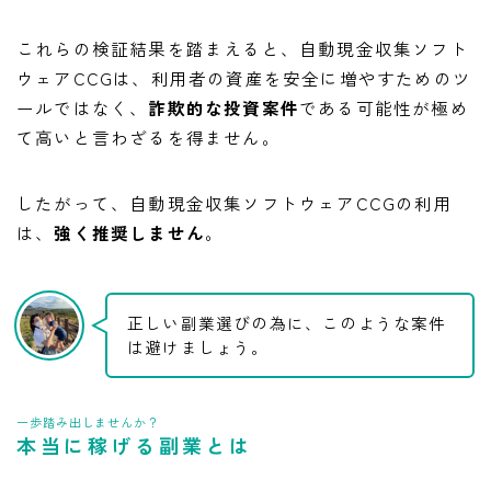
これらの検証結果を踏まえると、自動現金収集ソフト
ウェアCCGは、利用者の資産を安全に増やすためのツ
ールではなく、
詐欺的な投資案件
である可能性が極め
て高いと言わざるを得ません。
したがって、自動現金収集ソフトウェアCCGの利用
は、
強く推奨しません
。
正しい副業選びの為に、このような案件
は避けましょう。
一歩踏み出しませんか？
本当に稼げる副業とは