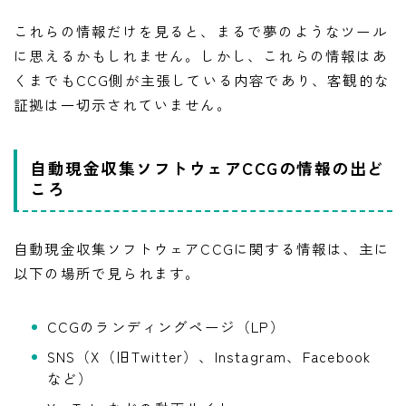
これらの情報だけを見ると、まるで夢のようなツール
に思えるかもしれません。しかし、これらの情報はあ
くまでもCCG側が主張している内容であり、客観的な
証拠は一切示されていません。
自動現金収集ソフトウェアCCGの情報の出ど
ころ
自動現金収集ソフトウェアCCGに関する情報は、主に
以下の場所で見られます。
CCGのランディングページ（LP）
SNS（X（旧Twitter）、Instagram、Facebook
など）