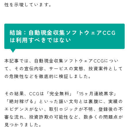
性を示唆しています。
結論：自動現金収集ソフトウェアCCG
は利用すべきではない
本記事では、自動現金収集ソフトウェアCCGについ
て、その宣伝内容、サービスの実態、投資案件として
の危険性などを徹底的に検証しました。
その結果、CCGは「完全無料」「15ヶ月連続黒字」
「絶対稼げる」といった謳い文句とは裏腹に、実績の
エビデンスがない、取引ロジックが不明、登録後の不
審な流れ、投資詐欺の可能性など、数多くの問題点が
見つかりました。