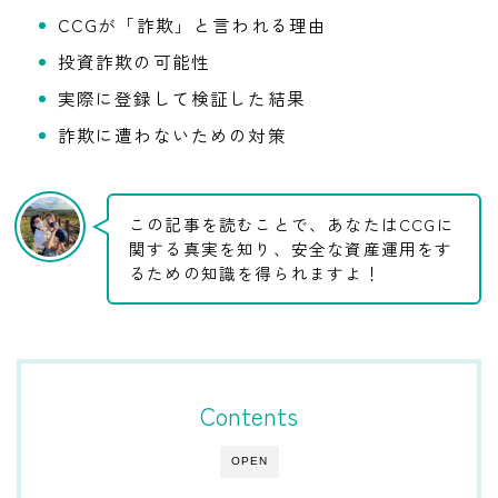
CCGが「詐欺」と言われる理由
投資詐欺の可能性
実際に登録して検証した結果
詐欺に遭わないための対策
この記事を読むことで、あなたはCCGに
関する真実を知り、安全な資産運用をす
るための知識を得られますよ！
Contents
OPEN