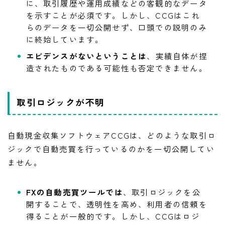
に、取引履歴や運用成績などの客観的なデータ
を示すことが必須です。しかし、CCGはこれ
らのデータを一切公開せず、口頭での説明のみ
に終始しています。
エビデンスがないということは
、実績自体が捏
造されたものである可能性も否定できません。
取引ロジックが不明
自動現金収集ソフトウェアCCGは、どのような取引ロ
ジックで自動売買を行っているのかを一切公開してい
ません。
FXの自動売買ツールでは
、取引ロジックを公
開することで、透明性を高め、利用者の信頼を
得ることが一般的です。しかし、CCGはロジ