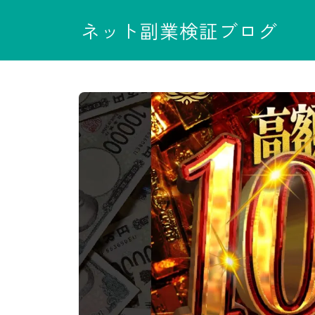
ネット副業検証ブログ