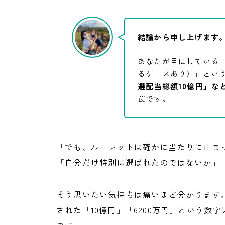
結論から申し上げます
あなたが目にしている「GLD（
るケースあり）」とい
選配当総額10億円」な
罠です。
「でも、ルーレットは確かに当たりに止ま
「自分だけ特別に選ばれたのではないか」
そう思いたい気持ちは痛いほど分かります
された「10億円」「6200万円」という