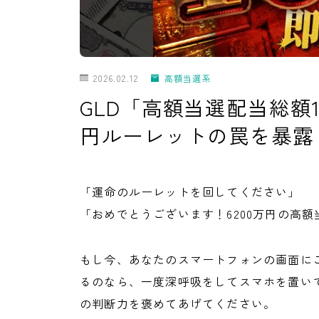
2026.02.12
高額当選系
GLD「高額当選配当総額1
円ルーレットの罠を暴露
「運命のルーレットを回してください」
「おめでとうございます！6200万円の高
もし今、あなたのスマートフォンの画面に
るのなら、一度深呼吸をしてスマホを置い
の判断力を褒めてあげてください。