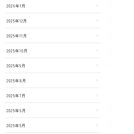
2026年1月
2025年12月
2025年11月
2025年10月
2025年9月
2025年8月
2025年7月
2025年6月
2025年5月