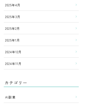
2025年4月
2025年3月
2025年2月
2025年1月
2024年12月
2024年11月
カテゴリー
AI副業