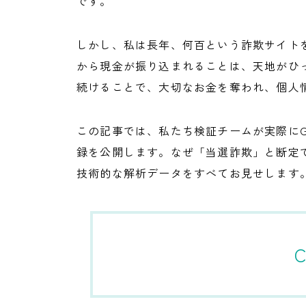
です。
しかし、私は長年、何百という詐欺サイト
から現金が振り込まれることは、天地がひ
続けることで、大切なお金を奪われ、個人
この記事では、私たち検証チームが実際に
録を公開します。なぜ「当選詐欺」と断定
技術的な解析データをすべてお見せします
C