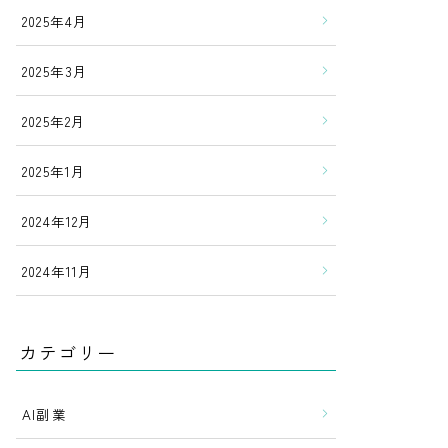
2025年4月
2025年3月
2025年2月
2025年1月
2024年12月
2024年11月
カテゴリー
AI副業