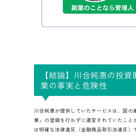
【結論】川合純惠の投資
業の事実と危険性
川合純惠が提供していたサービスは、国の
業」の登録を行わずに運営されていたこと
は明確な法律違反（金融商品取引法違反）