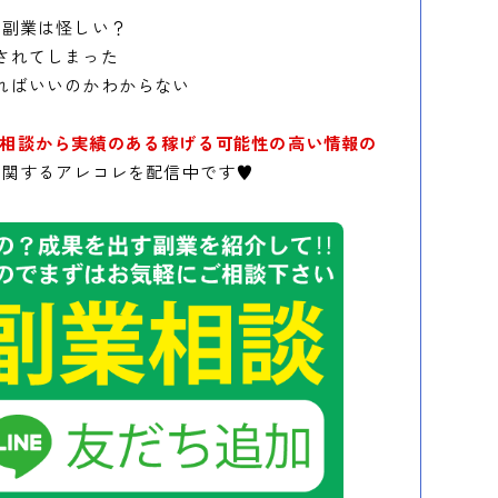
の副業は怪しい？
されてしまった
ればいいのかわからない
相談から実績のある稼げる可能性の高い情報の
に関するアレコレを配信中です♥