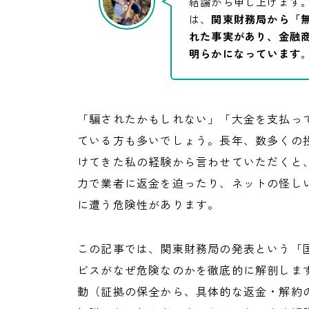
結論から申し上げます
は、
関東財務局から「
れた事実があり、金融
明らかになっています
「騙されたかもしれない」「大金を支払っ
ている方も多いでしょう。長年、数多くの
けてきた私の経験から言わせていただくと
力で業者に返金を迫ったり、ネットの怪し
に遭う危険性があります。
この記事では、関東財務局の発表という「
ビスがなぜ危険なのかを徹底的に解剖しま
動（証拠の保全から、具体的な返金・解約