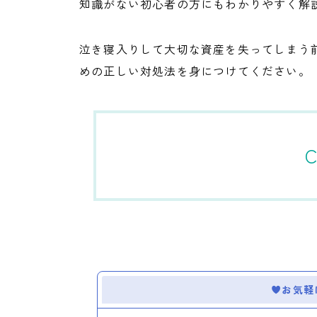
知識がない初心者の方にもわかりやすく解
泣き寝入りして大切な資産を失ってしまう
めの正しい対処法を身につけてください。
C
お気軽