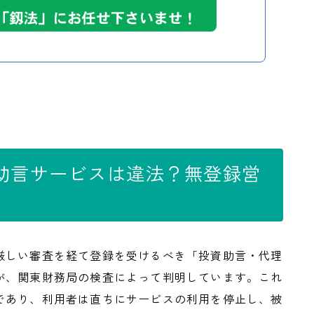
助言サービスは違法？無登録営
厳しい審査を経て登録を受けるべき「投資助言・代理
が、関東財務局の検査によって判明しています。これ
であり、利用者は直ちにサービスの利用を停止し、被