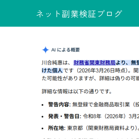
ネット副業検証ブログ