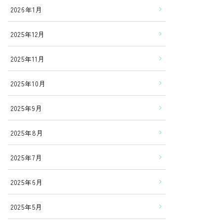
2026年1月
2025年12月
2025年11月
2025年10月
2025年9月
2025年8月
2025年7月
2025年6月
2025年5月