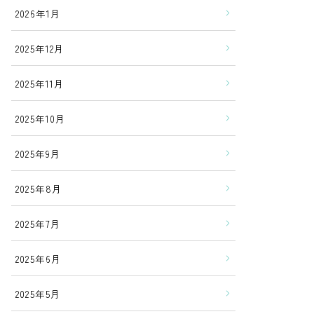
2026年1月
2025年12月
2025年11月
2025年10月
2025年9月
2025年8月
2025年7月
2025年6月
2025年5月