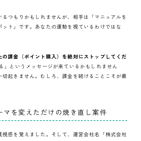
いるつもりかもしれませんが、相手は「マニュアルを
ボット」です。あなたの運勢を視ているわけではな
上の課金（ポイント購入）を絶対にストップしてくだ
る」というメッセージが来ているかもしれません
一切起きません。むしろ、課金を続けることこそが最
ーマを変えただけの焼き直し案件
既視感を覚えました。そして、運営会社名「株式会社