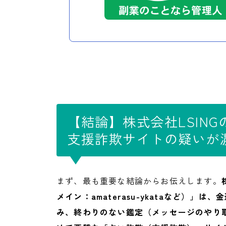
【結論】株式会社LSIN
支援詐欺サイトの疑いが
まず、最も重要な結論からお伝えします。
メイン：amaterasu-ykataなど）
み、終わりのない鑑定（メッセージのやり