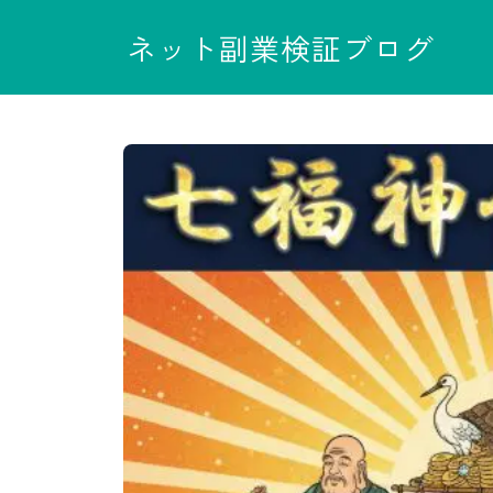
ネット副業検証ブログ