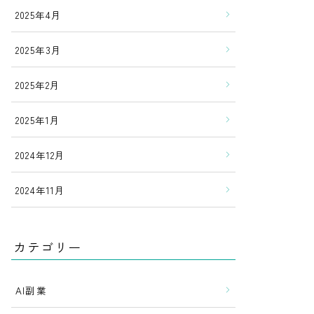
2025年4月
2025年3月
2025年2月
2025年1月
2024年12月
2024年11月
カテゴリー
AI副業