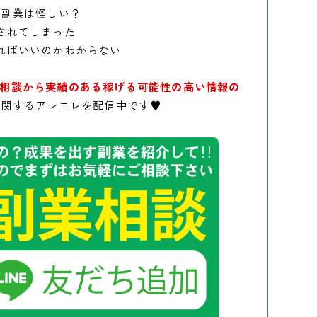
の副業は怪しい？
されてしまった
ればいいのかわからない
相談から実績のある稼げる可能性の高い情報の
に関するアレコレを配信中です♥