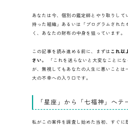
あなたは今、個別の鑑定師とやり取りして
持った組織」あるいは「プログラムされた
く、あなたの財布の中身を狙っています。
この記事を読み進める前に、まずは
これ以
さい。
「これを送らないと大変なことにな
が、無視してもあなたの人生に悪いことは
大の不幸への入り口です。
「星座」から「七福神」へテ
私がこの案件を調査し始めた当初、すぐに