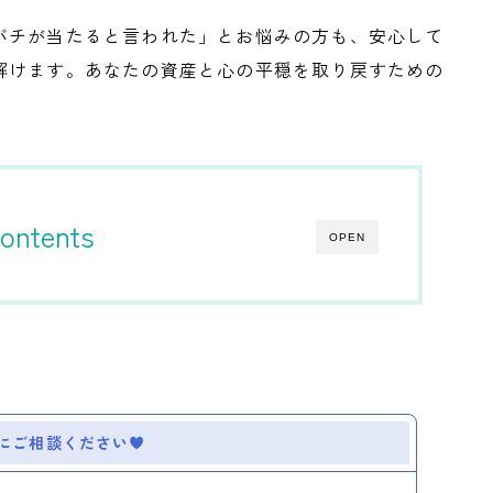
バチが当たると言われた」とお悩みの方も、安心して
解けます。あなたの資産と心の平穏を取り戻すための
ontents
OPEN
にご相談ください