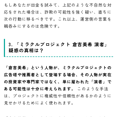
もしあなたが出金を試みて、上記のような不自然な対
応をされた場合は、詐欺の可能性を強く疑い、直ちに
次の行動に移るべきです。これ以上、運営側の言葉を
鵜呑みにするのは危険です。
3. 「ミラクルプロジェクト 倉吉美希 演者」
疑惑の真相は？
「倉吉美希」という人物が、ミラクルプロジェクトの
広告塔や推薦者として登場する場合、その人物が実在
の投資家や専門家ではなく、単に雇われた「演者」で
ある可能性は十分に考えられます。
このような手法
は、プロジェクトに権威性や信頼性があるかのように
見せかけるためによく使われます。