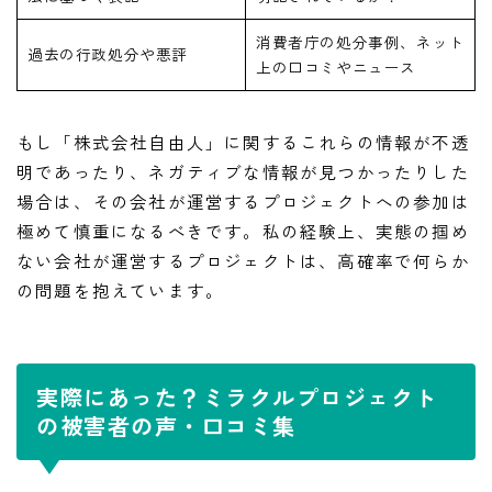
消費者庁の処分事例、ネット
過去の行政処分や悪評
上の口コミやニュース
もし「株式会社自由人」に関するこれらの情報が不透
明であったり、ネガティブな情報が見つかったりした
場合は、その会社が運営するプロジェクトへの参加は
極めて慎重になるべきです。私の経験上、実態の掴め
ない会社が運営するプロジェクトは、高確率で何らか
の問題を抱えています。
実際にあった？ミラクルプロジェクト
の被害者の声・口コミ集