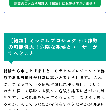
【結論】ミラクルプロジェクトは詐欺
の可能性大！危険な兆候とユーザーが
すべきこと
結論から申し上げますと、ミラクルプロジェクトは詐
欺である可能性が非常に高いと考えられます。
これ
は、寄せられている情報や類似案件の傾向、そしてこ
れから詳しく解説する数々の危険な兆候に基づいた判
断です。この記事を読み進めることで、なぜそう言え
るのか、そしてあなたが今何をすべきなのかが明確に