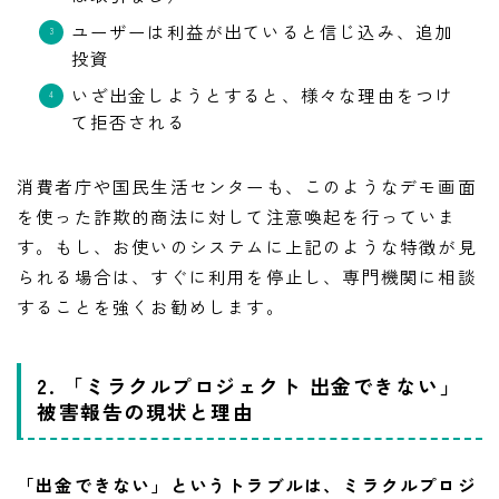
ユーザーは利益が出ていると信じ込み、追加
投資
いざ出金しようとすると、様々な理由をつけ
て拒否される
消費者庁や国民生活センターも、このようなデモ画面
を使った詐欺的商法に対して注意喚起を行っていま
す。もし、お使いのシステムに上記のような特徴が見
られる場合は、すぐに利用を停止し、専門機関に相談
することを強くお勧めします。
2. 「ミラクルプロジェクト 出金できない」
被害報告の現状と理由
「出金できない」というトラブルは、ミラクルプロジ