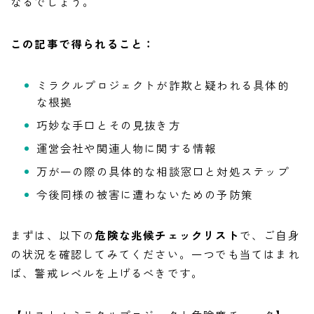
なるでしょう。
この記事で得られること：
ミラクルプロジェクトが詐欺と疑われる具体的
な根拠
巧妙な手口とその見抜き方
運営会社や関連人物に関する情報
万が一の際の具体的な相談窓口と対処ステップ
今後同様の被害に遭わないための予防策
まずは、以下の
危険な兆候チェックリスト
で、ご自身
の状況を確認してみてください。一つでも当てはまれ
ば、警戒レベルを上げるべきです。