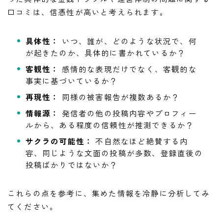
口コミは、信憑性が高いと考えられます。
具体性：
いつ、誰が、どのような状況で、何
が起きたのか、具体的に書かれているか？
客観性：
感情的な表現だけでなく、客観的な
事実に基づいているか？
再現性：
同様の被害報告が複数あるか？
情報源：
発信者の他の投稿内容やプロフィー
ルから、ある程度の信頼性が推測できるか？
サクラの可能性：
不自然なほど絶賛する内
容、同じような文面の投稿が多数、登録直後の
投稿ばかりではないか？
これらの点を参考に、集めた情報を冷静に分析してみ
てください。