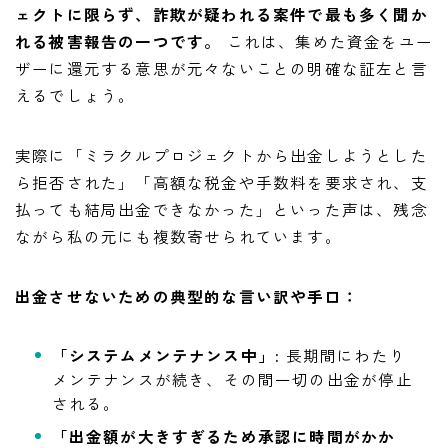
ェクトに限らず、詐欺が疑われる案件で最も多く聞か
れる被害報告の一つです。
これは、集めた資金をユー
ザーに還元する意思が元々ないことの明確な証左と言
えるでしょう。
実際に「ミラクルプロジェクトから出金しようとした
ら拒否された」「高額な税金や手数料を要求され、支
払っても結局出金できなかった」といった声は、残念
ながら私の元にも複数寄せられています。
出金させないための典型的な言い訳や手口：
「システムメンテナンス中」:
長期間にわたり
メンテナンスが続き、その間一切の出金が停止
される。
「出金額が大きすぎるため承認に時間がかか