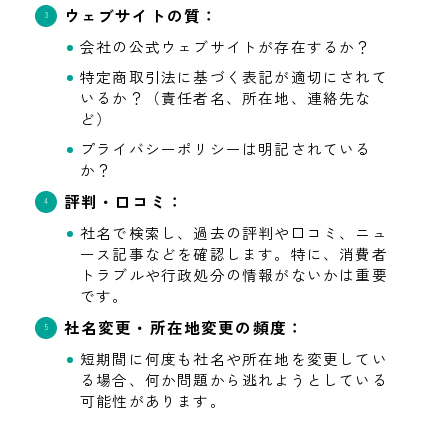
ウェブサイトの質：
会社の公式ウェブサイトが存在するか？
特定商取引法に基づく表記が適切にされて
いるか？（責任者名、所在地、連絡先な
ど）
プライバシーポリシーは明記されている
か？
評判・口コミ：
社名で検索し、過去の評判や口コミ、ニュ
ース記事などを確認します。特に、消費者
トラブルや行政処分の情報がないかは重要
です。
社名変更・所在地変更の頻度：
短期間に何度も社名や所在地を変更してい
る場合、何か問題から逃れようとしている
可能性があります。