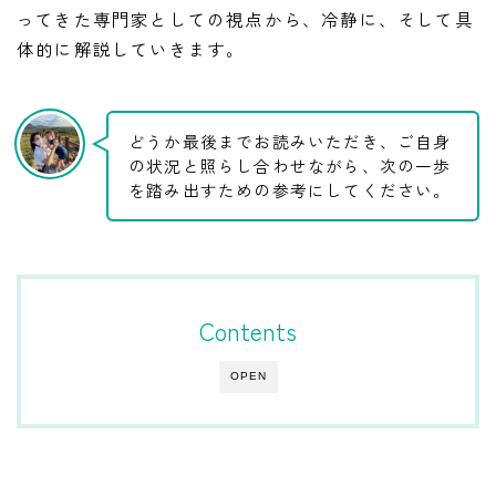
ってきた専門家としての視点から、冷静に、そして具
体的に解説していきます。
どうか最後までお読みいただき、ご自身
の状況と照らし合わせながら、次の一歩
を踏み出すための参考にしてください。
Contents
OPEN