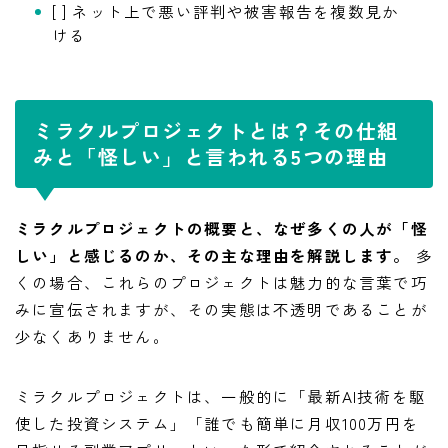
[ ] ネット上で悪い評判や被害報告を複数見か
ける
ミラクルプロジェクトとは？その仕組
みと「怪しい」と言われる5つの理由
ミラクルプロジェクトの概要と、なぜ多くの人が「怪
しい」と感じるのか、その主な理由を解説します。
多
くの場合、これらのプロジェクトは魅力的な言葉で巧
みに宣伝されますが、その実態は不透明であることが
少なくありません。
ミラクルプロジェクトは、一般的に「最新AI技術を駆
使した投資システム」「誰でも簡単に月収100万円を