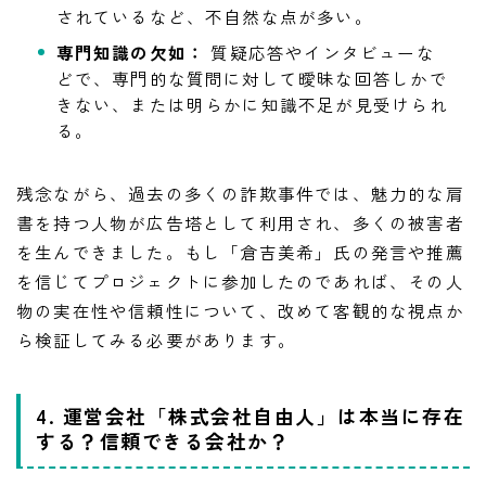
されているなど、不自然な点が多い。
専門知識の欠如：
質疑応答やインタビューな
どで、専門的な質問に対して曖昧な回答しかで
きない、または明らかに知識不足が見受けられ
る。
残念ながら、過去の多くの詐欺事件では、魅力的な肩
書を持つ人物が広告塔として利用され、多くの被害者
を生んできました。もし「倉吉美希」氏の発言や推薦
を信じてプロジェクトに参加したのであれば、その人
物の実在性や信頼性について、改めて客観的な視点か
ら検証してみる必要があります。
4. 運営会社「株式会社自由人」は本当に存在
する？信頼できる会社か？