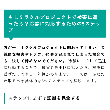
もしミラクルプロジェクトで被害に遭
ったら？冷静に対応するための5ステッ
プ
万が一、ミラクルプロジェクトに関わってしまい、金
銭的な被害やトラブルに巻き込まれてしまった場合で
も、決して諦めないでください。
冷静に、そして迅速
に行動することで、被害を最小限に抑えたり、解決に
繋げたりできる可能性があります。ここでは、あなた
が取るべき具体的な5つのステップを解説します。
ステップ1: まずは証拠を保全する