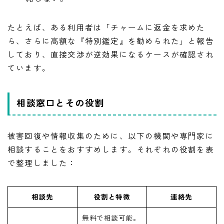
たとえば、ある利用者は「チャームに返金を求めた
ら、さらに高額な『特別鑑定』を勧められた」と報告
しており、直接交渉が逆効果になるケースが確認され
ています。
相談窓口とその役割
被害回復や情報収集のために、以下の機関や専門家に
相談することをおすすめします。それぞれの役割を表
で整理しました：
相談先
役割と特徴
連絡先
無料で相談可能。