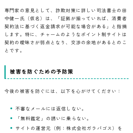
専門家の意見として、詐欺対策に詳しい司法書士の田
中健一氏（仮名）は、「証拠が揃っていれば、消費者
契約法に基づく返金請求が可能な場合がある」と指摘
します。特に、チャームのようなポイント制サイトは
契約の曖昧さが弱点となり、交渉の余地があるとのこ
とです。
被害を防ぐための予防策
今後の被害を防ぐには、以下を心がけてください：
不審なメールには返信しない。
「無料鑑定」の誘いに乗らない。
サイトの運営元（例：株式会社ガラパゴス）を