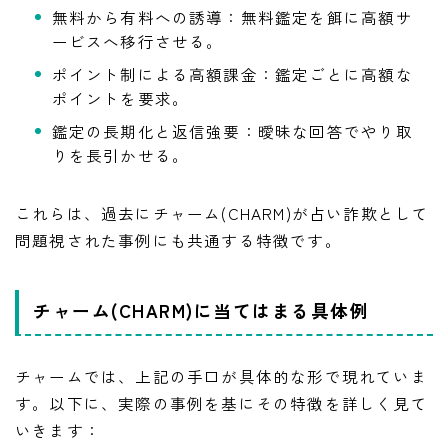
無料から有料への誘導：無料鑑定を餌に高額サ
ービスへ移行させる。
ポイント制による高額課金：鑑定ごとに高額な
ポイントを要求。
鑑定の長期化と返信強要：曖昧な回答でやり取
りを長引かせる。
これらは、過去にチャーム(CHARM)が占い詐欺として
問題視された事例にも共通する特徴です。
チャーム(CHARM)に当てはまる具体例
チャームでは、上記の手口が具体的な形で現れていま
す。以下に、実際の事例を基にその特徴を詳しく見て
いきます：