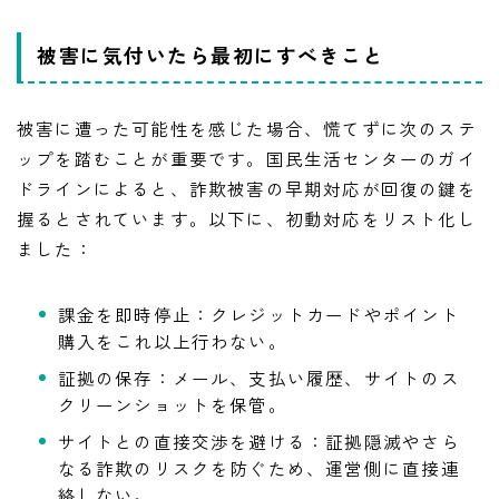
被害に気付いたら最初にすべきこと
被害に遭った可能性を感じた場合、慌てずに次のステ
ップを踏むことが重要です。国民生活センターのガイ
ドラインによると、詐欺被害の早期対応が回復の鍵を
握るとされています。以下に、初動対応をリスト化し
ました：
課金を即時停止：クレジットカードやポイント
購入をこれ以上行わない。
証拠の保存：メール、支払い履歴、サイトのス
クリーンショットを保管。
サイトとの直接交渉を避ける：証拠隠滅やさら
なる詐欺のリスクを防ぐため、運営側に直接連
絡しない。