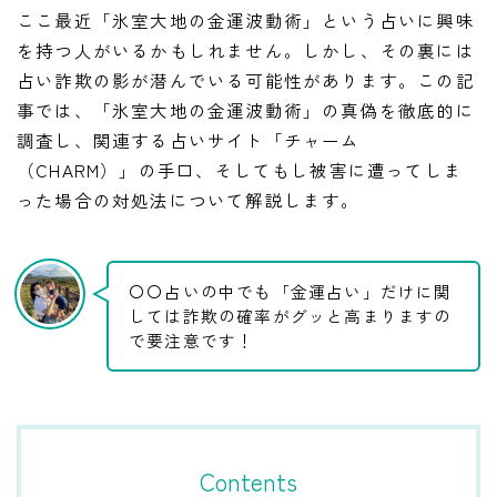
ここ最近「氷室大地の金運波動術」という占いに興味
を持つ人がいるかもしれません。しかし、その裏には
占い詐欺の影が潜んでいる可能性があります。この記
事では、「氷室大地の金運波動術」の真偽を徹底的に
調査し、関連する占いサイト「チャーム
（CHARM）」の手口、そしてもし被害に遭ってしま
った場合の対処法について解説します。
〇〇占いの中でも「金運占い」だけに関
しては詐欺の確率がグッと高まりますの
で要注意です！
Contents