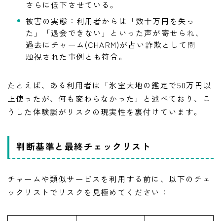
さらに低下させている。
被害の実態：利用者からは「数十万円を失っ
た」「退会できない」といった声が寄せられ、
過去にチャーム(CHARM)が占い詐欺として問
題視された事例とも符合。
たとえば、ある利用者は「氷室大地の鑑定で50万円以
上使ったが、何も変わらなかった」と述べており、こ
うした体験談がリスクの現実性を裏付けています。
判断基準と最終チェックリスト
チャームや類似サービスを利用する前に、以下のチェ
ックリストでリスクを見極めてください：