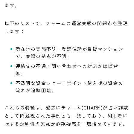
ます。
以下のリストで、チャームの運営実態の問題点を整理
します：
所在地の実態不明：登記住所が賃貸マンション
で、実際の拠点が不明。
連絡先の不通：問い合わせへの対応がほぼ皆
無。
不透明な資金フロー：ポイント購入後の資金の
流れが追跡困難。
これらの特徴は、過去にチャーム(CHARM)が占い詐欺
として問題視された事例とも一致しており、利用者に
対する透明性の欠如が詐欺疑惑を一層強めています。