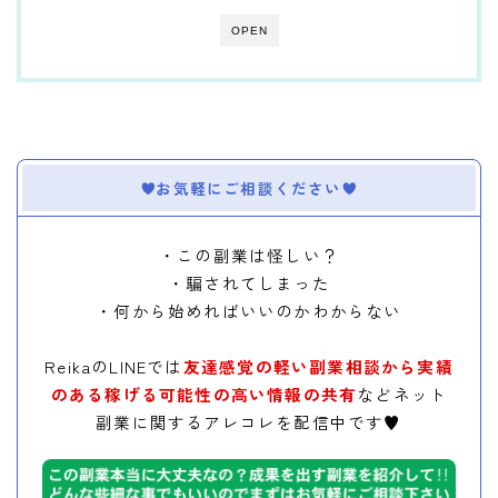
OPEN
お気軽にご相談ください
・この副業は怪しい？
・騙されてしまった
・何から始めればいいのかわからない
ReikaのLINEでは
友達感覚の軽い副業相談から実績
のある稼げる可能性の高い情報の共有
などネット
副業に関するアレコレを配信中です♥