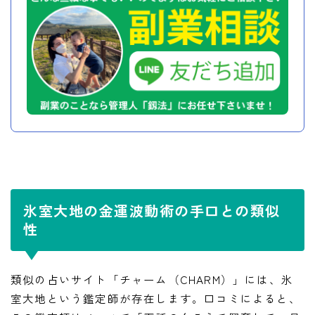
氷室大地の金運波動術の手口との類似
性
類似の占いサイト「チャーム（CHARM）」には、氷
室大地という鑑定師が存在します。口コミによると、