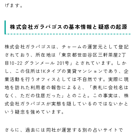
げます。
株式会社ガラパゴスの基本情報と疑惑の起源
株式会社ガラパゴスは、チャームの運営元として登記
されており、所在地は「東京都世田谷区三軒茶屋2丁
目10-22 グランメール 201号」とされています。しか
し、この住所は1Kタイプの賃貸マンションであり、企
業活動を行うオフィスとしては不自然です。実際に現
地を訪れた利用者の報告によると、「表札に会社名は
なく、ただの住居だった」とのこと。この事実は、株
式会社ガラパゴスが実態を隠しているのではないかと
いう疑念を強めています。
さらに、過去には同社が運営する別の占いサイトで