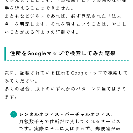
手を訴えることはできません。
まともなビジネスであれば、必ず登記された「法人
名」を明記します。それを隠すということは、やまし
いことがある何よりの証拠です。
住所をGoogleマップで検索してみた結果
次に、記載されている住所をGoogleマップで検索して
みてください。
多くの場合、以下のいずれかのパターンに当てはまり
ます。
レンタルオフィス・バーチャルオフィス
:
月額数千円で住所だけ貸してくれるサービス
です。実際にそこに人はおらず、郵便物が転