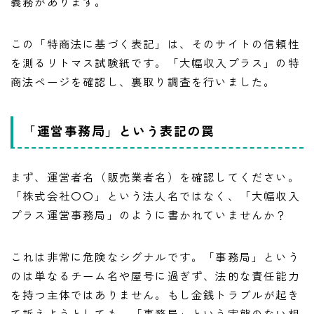
義務があります。
この「特商法に基づく表記」は、そのサイトの信頼性
を測るリトマス試験紙です。「大幅収入プラス」の特
商法ページを確認し、裏取り調査を行いました。
「運営事務局」という表記の罠
まず、運営者名（販売業者名）を確認してください。
「株式会社〇〇」という法人名ではなく、「大幅収入
プラス運営事務局」のように書かれていませんか？
これは非常に危険なシグナルです。「事務局」という
のは単なるチーム名や屋号に過ぎず、法的な責任能力
を持つ主体ではありません。もし金銭トラブルが起き
て訴えようとしても、「事務局」という実態のない相