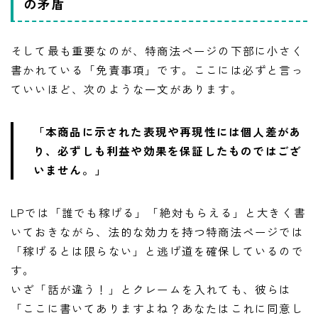
の矛盾
そして最も重要なのが、特商法ページの下部に小さく
書かれている「免責事項」です。ここには必ずと言っ
ていいほど、次のような一文があります。
「本商品に示された表現や再現性には個人差があ
り、必ずしも利益や効果を保証したものではござ
いません。」
LPでは「誰でも稼げる」「絶対もらえる」と大きく書
いておきながら、法的な効力を持つ特商法ページでは
「稼げるとは限らない」と逃げ道を確保しているので
す。
いざ「話が違う！」とクレームを入れても、彼らは
「ここに書いてありますよね？あなたはこれに同意し