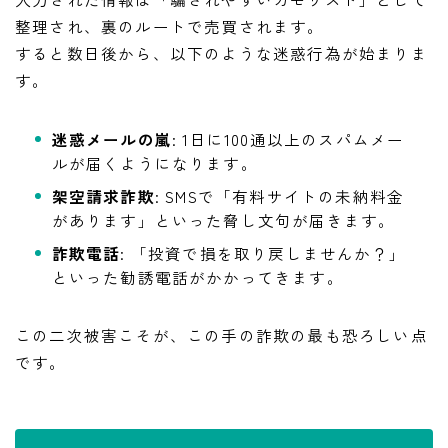
整理され、裏のルートで売買されます。
すると数日後から、以下のような迷惑行為が始まりま
す。
迷惑メールの嵐
: 1日に100通以上のスパムメー
ルが届くようになります。
架空請求詐欺
: SMSで「有料サイトの未納料金
があります」といった脅し文句が届きます。
詐欺電話
: 「投資で損を取り戻しませんか？」
といった勧誘電話がかかってきます。
この二次被害こそが、この手の詐欺の最も恐ろしい点
です。