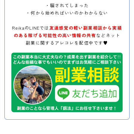
・騙されてしまった
・何から始めればいいのかわからない
ReikaのLINEでは
友達感覚の軽い副業相談から実績
のある稼げる可能性の高い情報の共有
などネット
副業に関するアレコレを配信中です♥