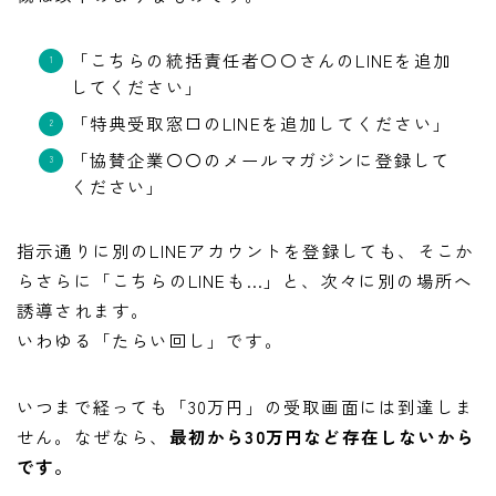
「こちらの統括責任者〇〇さんのLINEを追加
してください」
「特典受取窓口のLINEを追加してください」
「協賛企業〇〇のメールマガジンに登録して
ください」
指示通りに別のLINEアカウントを登録しても、そこか
らさらに「こちらのLINEも…」と、次々に別の場所へ
誘導されます。
いわゆる「たらい回し」です。
いつまで経っても「30万円」の受取画面には到達しま
せん。なぜなら、
最初から30万円など存在しないから
です。