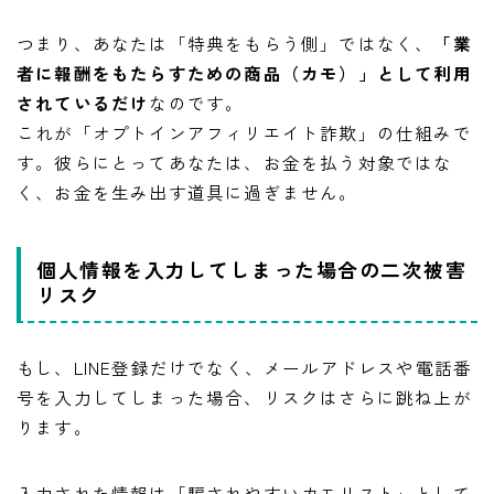
つまり、あなたは「特典をもらう側」ではなく、
「業
者に報酬をもたらすための商品（カモ）」として利用
されているだけ
なのです。
これが「オプトインアフィリエイト詐欺」の仕組みで
す。彼らにとってあなたは、お金を払う対象ではな
く、お金を生み出す道具に過ぎません。
個人情報を入力してしまった場合の二次被害
リスク
もし、LINE登録だけでなく、メールアドレスや電話番
号を入力してしまった場合、リスクはさらに跳ね上が
ります。
入力された情報は「騙されやすいカモリスト」として