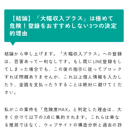
【結論】「大幅収入プラス」は極めて
危険！登録をおすすめしない3つの決定
的理由
結論から申し上げます。「大幅収入プラス」への登録
は、百害あって一利なしです。もし既にLINE登録をし
てしまった場合でも、この後の指示に従ってブロック
すれば問題ありませんが、これ以上個人情報を入力し
たり、金銭を支払ったりすることは絶対に避けてくだ
さい。
私がこの案件を「危険度MAX」と判定した理由は、大
きく分けて以下の3点に集約されます。これらは単な
る推測ではなく、ウェブサイトの構造分析と過去の詐