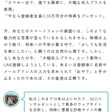
「スマホ一台で、誰でも簡単に、大幅な収入プラスを
実現」
「今なら登録者全員に30万円分の特典をプレゼント」
今、あなたのスマートフォンの画面には、このような
魅力的な言葉が並んでいるかもしれません。物価は上
がり続け、将来への不安が募る中で、「少しでも生活
を楽にしたい」と願うのは当然の心理です。しかし、
もしあなたが今、「大幅収入プラス」という案件に
LINE登録しようとしている、あるいは登録後に名前や
メールアドレスの入力を求められて「おや？」と手が
止まったのであれば、その直感は正解です。
私はこれまで10年以上にわたり、SEOコ
ンサルタントとして数多のウェブサイト
を分析し、同時に悪質な詐欺サイトの構