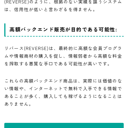
(REVERSE)のように、根拠のない実績を謳うシステム
は、信用性が低いと言わざるを得ません。
高額バックエンド販売が目的である可能性:
リバース(REVERSE)は、最終的に高額な会員プログラ
ムや情報商材の購入を促し、情報弱者から高額な料金
を搾取する悪質な手口である可能性が高いです。
これらの高額バックエンド商品は、実際には価値のな
い情報や、インターネットで無料で入手できる情報で
あることが多く、購入しても稼げるようになることは
ありません。