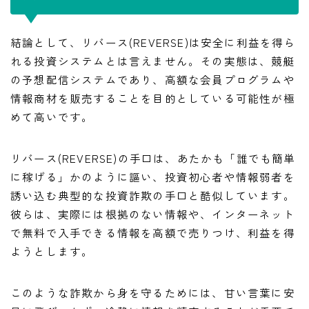
結論として、リバース(REVERSE)は安全に利益を得ら
れる投資システムとは言えません。その実態は、競艇
の予想配信システムであり、高額な会員プログラムや
情報商材を販売することを目的としている可能性が極
めて高いです。
リバース(REVERSE)の手口は、あたかも「誰でも簡単
に稼げる」かのように謳い、投資初心者や情報弱者を
誘い込む典型的な投資詐欺の手口と酷似しています。
彼らは、実際には根拠のない情報や、インターネット
で無料で入手できる情報を高額で売りつけ、利益を得
ようとします。
このような詐欺から身を守るためには、甘い言葉に安