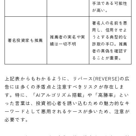
手法である可能性
が高い。
著名人の名前を悪
用し、信用させよ
推薦者の実名や実
うとする典型的な
著名投資家も推薦
績は一切不明
詐欺の手口。推薦
者の真偽を確認す
ることが重要。
上記表からもわかるように、リバース(REVERSE)の広
告には多くの矛盾点と注意すべきリスクが存在しま
す。特に、「AIアルゴリズム搭載」や「高勝率」とい
った言葉は、投資初心者を誘い込むための魅力的なキ
ーワードとして悪用されるケースが多いため、注意が
必要です。