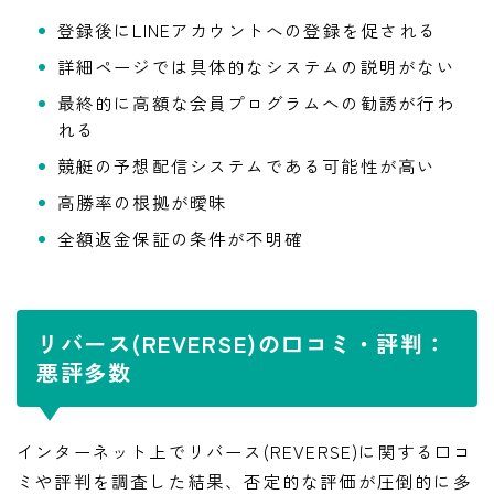
登録後にLINEアカウントへの登録を促される
詳細ページでは具体的なシステムの説明がない
最終的に高額な会員プログラムへの勧誘が行わ
れる
競艇の予想配信システムである可能性が高い
高勝率の根拠が曖昧
全額返金保証の条件が不明確
リバース(REVERSE)の口コミ・評判：
悪評多数
インターネット上でリバース(REVERSE)に関する口コ
ミや評判を調査した結果、否定的な評価が圧倒的に多