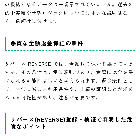
の根拠となるデータは一切示されていません。過去の
的中実績や予想ロジックについて具体的な説明はな
く、信頼性に欠けます。
悪質な全額返金保証の条件
リバース(REVERSE)では、全額返金保証を謳っていま
すが、その条件は非常に曖昧であり、実際に返金を受
けられる可能性は低いと考えられます。返金条件とし
て、非常に厳しい利用条件や、実績の証明などが求め
られる可能性があり、注意が必要です。
リバース(REVERSE)登録・検証で判明した危
険なポイント