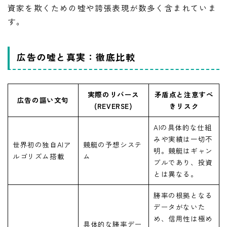
資家を欺くための嘘や誇張表現が数多く含まれていま
す。
広告の嘘と真実：徹底比較
実際のリバース
矛盾点と注意すべ
広告の謳い文句
(REVERSE)
きリスク
AIの具体的な仕組
みや実績は一切不
世界初の独自AIア
競艇の予想システ
明。競艇はギャン
ルゴリズム搭載
ム
ブルであり、投資
とは異なる。
勝率の根拠となる
データがないた
め、信用性は極め
具体的な勝率デー