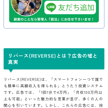
リバース(REVERSE)とは？広告の嘘と
真実
リバース(REVERSE)は、「スマートフォン一つで誰で
も簡単に高額収入を得られる」とうたう投資システム
です。広告では、「1回1分で4万円」「月収100万円以
上も可能」といった魅力的な言葉が並び、多くの人の
関心を引いています。しかし、これらの広告には、投