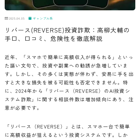
2025.04.05
ギャンブル系
リバース(REVERSE)投資詐欺：高柳大輔の
手口、口コミ、危険性を徹底解説
近年、「スマホで簡単に高額収入が得られる」といっ
た謳い文句で、投資や副業への勧誘が急増していま
す。しかし、その多くは実態が伴わず、安易に手を出
すと大きな損失を被る可能性も否定できません。特
に、2024年から「リバース（REVERSE）のAI投資シ
ステム詐欺」に関する相談件数は増加傾向にあり、注
意が必要です。
「リバース（REVERSE）」とは、スマホ一台で簡単
に高額収益が狙えるという投資システムです。しか