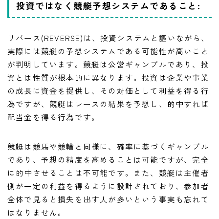
投資ではなく競艇予想システムであること:
リバース(REVERSE)は、投資システムと謳いながら、
実際には競艇の予想システムである可能性が高いこと
が判明しています。競艇は公営ギャンブルであり、投
資とは性質が根本的に異なります。投資は企業や事業
の成長に資金を提供し、その対価として利益を得る行
為ですが、競艇はレースの結果を予想し、的中すれば
配当金を得る行為です。
競艇は競馬や競輪と同様に、確率に基づくギャンブル
であり、予想の精度を高めることは可能ですが、完全
に的中させることは不可能です。また、競艇は主催者
側が一定の利益を得るように設計されており、参加者
全体で見ると損失を出す人が多いという事実も忘れて
はなりません。