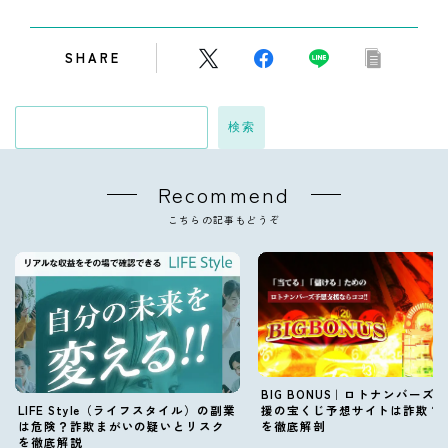
SHARE
検索
Recommend
こちらの記事もどうぞ
BIG BONUS｜ロトナンバーズ
援の宝くじ予想サイトは詐欺？
LIFE Style（ライフスタイル）の副業
を徹底解剖
は危険？詐欺まがいの疑いとリスク
を徹底解説