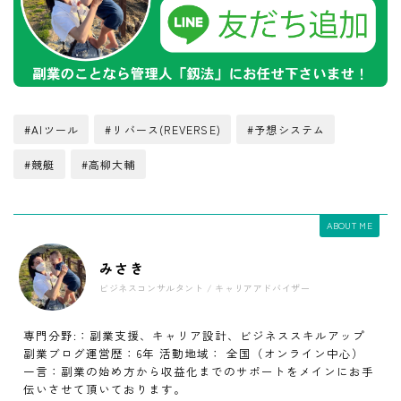
#AIツール
#リバース(REVERSE)
#予想システム
#競艇
#高柳大輔
ABOUT ME
みさき
ビジネスコンサルタント / キャリアアドバイザー
専門分野:：副業支援、キャリア設計、ビジネススキルアップ
副業ブログ運営歴：6年 活動地域： 全国（オンライン中心）
一言：副業の始め方から収益化までのサポートをメインにお手
伝いさせて頂いております。