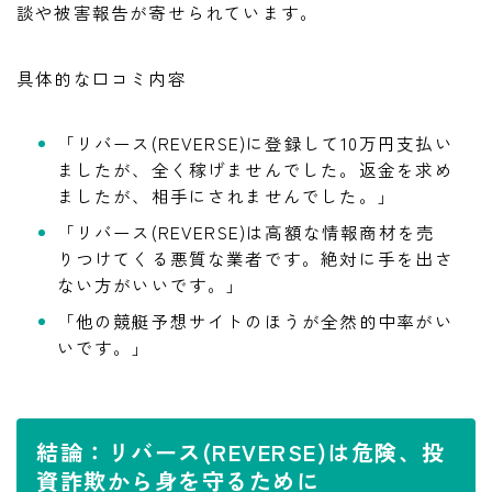
談や被害報告が寄せられています。
具体的な口コミ内容
「リバース(REVERSE)に登録して10万円支払い
ましたが、全く稼げませんでした。返金を求め
ましたが、相手にされませんでした。」
「リバース(REVERSE)は高額な情報商材を売
りつけてくる悪質な業者です。絶対に手を出さ
ない方がいいです。」
「他の競艇予想サイトのほうが全然的中率がい
いです。」
結論：リバース(REVERSE)は危険、投
資詐欺から身を守るために