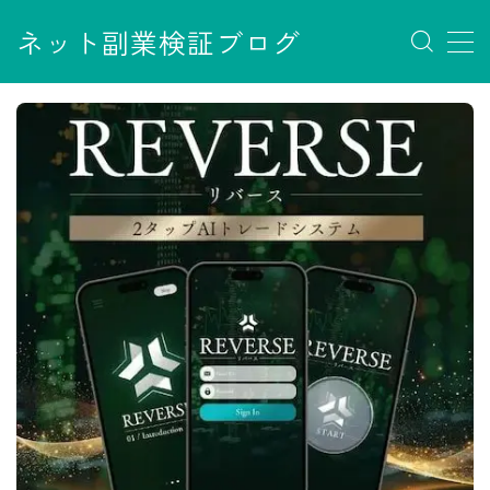
ネット副業検証ブログ
MENU
お問い合わせ
サイトマップ
デモプリセット記事 #7
デモプリセット記事 Part07
フロントページ
プライバシーポリシー
免責事項
利用規約／特定商取引法に基づく表記
有料記事の決済完了ページ
運営者情報