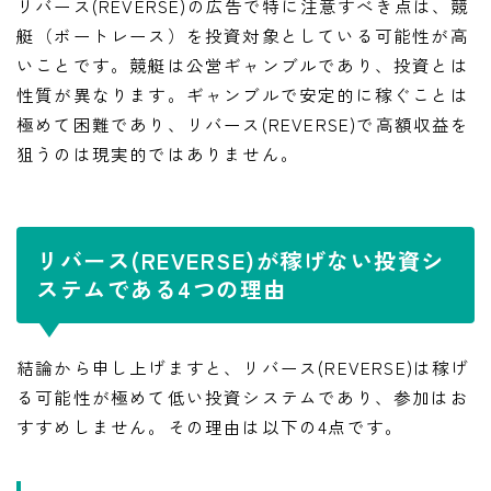
リバース(REVERSE)の広告で特に注意すべき点は、競
艇（ボートレース）を投資対象としている可能性が高
いことです。競艇は公営ギャンブルであり、投資とは
性質が異なります。ギャンブルで安定的に稼ぐことは
極めて困難であり、リバース(REVERSE)で高額収益を
狙うのは現実的ではありません。
リバース(REVERSE)が稼げない投資シ
ステムである4つの理由
結論から申し上げますと、リバース(REVERSE)は稼げ
る可能性が極めて低い投資システムであり、参加はお
すすめしません。その理由は以下の4点です。