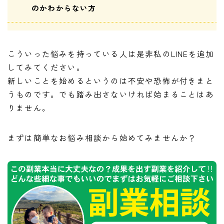
のかわからない方
こういった悩みを持っている人は是非私のLINEを追加
してみてください。
新しいことを始めるというのは不安や恐怖が付きまと
うものです。でも踏み出さないければ始まることはあ
りません。
まずは簡単なお悩み相談から始めてみませんか？