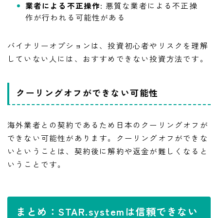
業者による不正操作:
悪質な業者による不正操
作が行われる可能性がある
バイナリーオプションは、投資初心者やリスクを理解
していない人には、おすすめできない投資方法です。
クーリングオフができない可能性
海外業者との契約であるため日本のクーリングオフが
できない可能性があります。クーリングオフができな
いということは、契約後に解約や返金が難しくなると
いうことです。
まとめ：STAR.systemは信頼できない