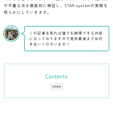
や不審な点を徹底的に検証し、STAR.systemの実態を
明らかにしていきます。
この記事を見れば誰でも納得できる内容
になっておりますので是非最後までお付
き合いくださいませ！
Contents
OPEN