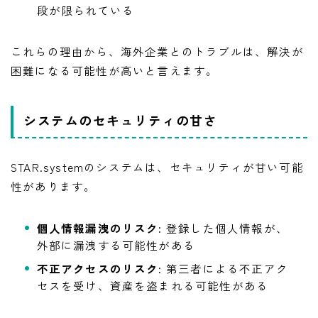
段が限られている
これらの理由から、海外企業とのトラブルは、解決が
困難になる可能性が高いと言えます。
システムのセキュリティの甘さ
STAR.systemのシステムは、セキュリティが甘い可能
性があります。
個人情報漏洩のリスク:
登録した個人情報が、
外部に漏洩する可能性がある
不正アクセスのリスク:
第三者による不正アク
セスを受け、資産を盗まれる可能性がある