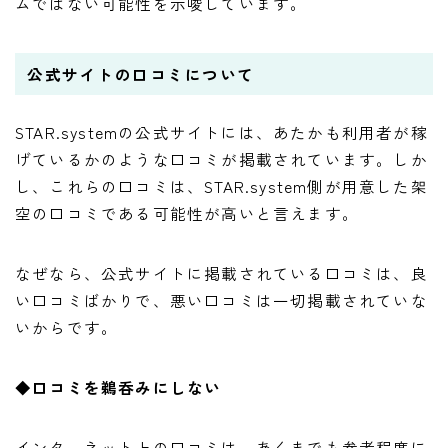
ムではない可能性を示唆しています。
公式サイトの口コミについて
STAR.systemの公式サイトには、あたかも利用者が稼
げているかのような口コミが掲載されています。しか
し、これらの口コミは、STAR.system側が用意した架
空の口コミである可能性が高いと言えます。
なぜなら、公式サイトに掲載されている口コミは、良
い口コミばかりで、悪い口コミは一切掲載されていな
いからです。
◆
口コミを鵜呑みにしない
インターネット上の口コミは、あくまでも参考程度に