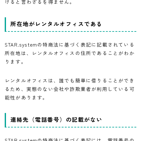
けると言わざるを得ません。
所在地がレンタルオフィスである
STAR.systemの特商法に基づく表記に記載されている
所在地は、レンタルオフィスの住所であることがわか
ります。
レンタルオフィスは、誰でも簡単に借りることができ
るため、実態のない会社や詐欺業者が利用している可
能性があります。
連絡先（電話番号）の記載がない
STAR.systemの特商法に基づく表記には、電話番号の