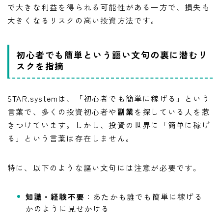
で大きな利益を得られる可能性がある一方で、損失も
大きくなるリスクの高い投資方法です。
初心者でも簡単という謳い文句の裏に潜むリ
スクを指摘
STAR.systemは、「初心者でも簡単に稼げる」という
言葉で、多くの投資初心者や
副業
を探している人を惹
きつけています。しかし、投資の世界に「簡単に稼げ
る」という言葉は存在しません。
特に、以下のような謳い文句には注意が必要です。
知識・経験不要
：あたかも誰でも簡単に稼げる
かのように見せかける