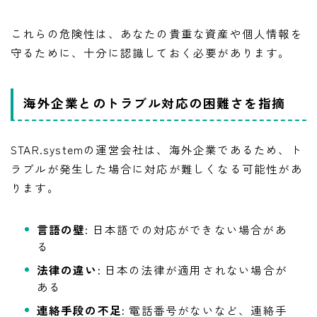
これらの危険性は、あなたの貴重な資産や個人情報を
守るために、十分に認識しておく必要があります。
海外企業とのトラブル対応の困難さを指摘
STAR.systemの運営会社は、海外企業であるため、ト
ラブルが発生した場合に対応が難しくなる可能性があ
ります。
言語の壁:
日本語での対応ができない場合があ
る
法律の違い:
日本の法律が適用されない場合が
ある
連絡手段の不足:
電話番号がないなど、連絡手