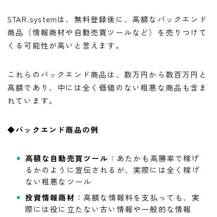
STAR.systemは、無料登録後に、高額なバックエンド
商品（情報商材や自動売買ツールなど）を売りつけて
くる可能性が高いと言えます。
これらのバックエンド商品は、数万円から数百万円と
高額であり、中には全く価値のない粗悪な商品も含ま
れています。
◆
バックエンド商品の例
高額な自動売買ツール
：あたかも高勝率で稼げ
るかのように宣伝されるが、実際には全く稼げ
ない粗悪なツール
投資情報商材
：高額な情報料を支払っても、実
際には役に立たない古い情報や一般的な情報