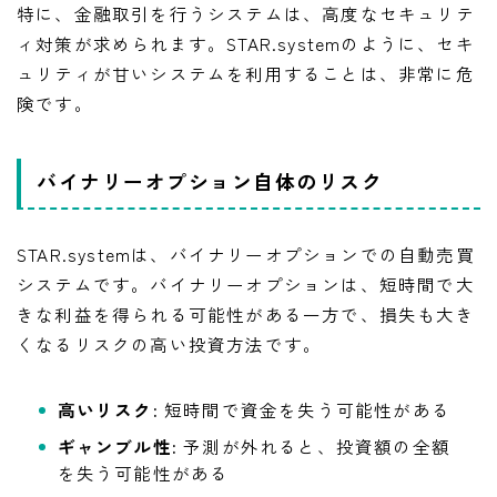
特に、金融取引を行うシステムは、高度なセキュリテ
ィ対策が求められます。STAR.systemのように、セキ
ュリティが甘いシステムを利用することは、非常に危
険です。
バイナリーオプション自体のリスク
STAR.systemは、バイナリーオプションでの自動売買
システムです。バイナリーオプションは、短時間で大
きな利益を得られる可能性がある一方で、損失も大き
くなるリスクの高い投資方法です。
高いリスク:
短時間で資金を失う可能性がある
ギャンブル性:
予測が外れると、投資額の全額
を失う可能性がある