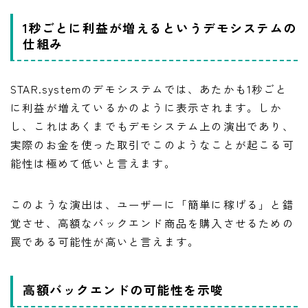
1秒ごとに利益が増えるというデモシステムの
仕組み
STAR.systemのデモシステムでは、あたかも1秒ごと
に利益が増えているかのように表示されます。しか
し、これはあくまでもデモシステム上の演出であり、
実際のお金を使った取引でこのようなことが起こる可
能性は極めて低いと言えます。
このような演出は、ユーザーに「簡単に稼げる」と錯
覚させ、高額なバックエンド商品を購入させるための
罠である可能性が高いと言えます。
高額バックエンドの可能性を示唆