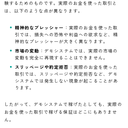
験するためのものです。実際のお金を使った取引と
は、以下のような点が異なります。
精神的なプレッシャー
：実際のお金を使った取
引では、損失への恐怖や利益への欲求など、精
神的なプレッシャーが大きく異なります。
市場の変動
：デモシステムでは、実際の市場の
変動を完全に再現することはできません。
スリッページや約定拒否
：実際のお金を使った
取引では、スリッページや約定拒否など、デモ
システムでは発生しない現象が起こることがあ
ります。
したがって、デモシステムで稼げたとしても、実際の
お金を使った取引で稼げる保証はどこにもありませ
ん。