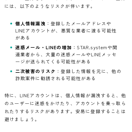
には、以下のようなリスクが伴います。
個人情報漏洩
：登録したメールアドレスや
LINEアカウントが、悪質な業者に渡る可能性
がある
迷惑メール・LINEの増加
：STAR.systemや関
連業者から、大量の迷惑メールやLINEメッセ
ージが送られてくる可能性がある
二次被害のリスク
：登録した情報を元に、他の
詐欺案件に勧誘される可能性がある
特に、LINEアカウントは、個人情報が漏洩すると、他
のユーザーに迷惑をかけたり、アカウントを乗っ取ら
れたりするリスクがあります。安易に登録することは
避けましょう。