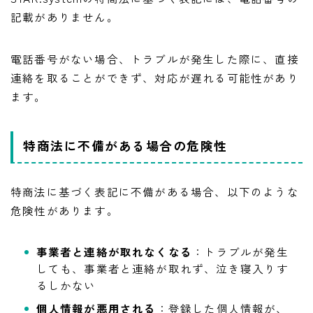
記載がありません。
電話番号がない場合、トラブルが発生した際に、直接
連絡を取ることができず、対応が遅れる可能性があり
ます。
特商法に不備がある場合の危険性
特商法に基づく表記に不備がある場合、以下のような
危険性があります。
事業者と連絡が取れなくなる
：トラブルが発生
しても、事業者と連絡が取れず、泣き寝入りす
るしかない
個人情報が悪用される
：登録した個人情報が、