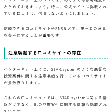
とどめておきましょう。特に、公式サイトに掲載され
ている口コミは、信用しないようにしましょう。
信頼できる口コミサイトやSNSなどで、第三者の意見
を参考にすることが重要です。
注意喚起する口コミサイトの存在
インターネット上には、STAR.systemのような悪質な
投資案件に関する注意喚起を行っている口コミサイト
が多数存在します。
これらの口コミサイトでは、STAR.systemに関する情
報だけでなく、他の詐欺案件に関する情報も掲載され
ています。