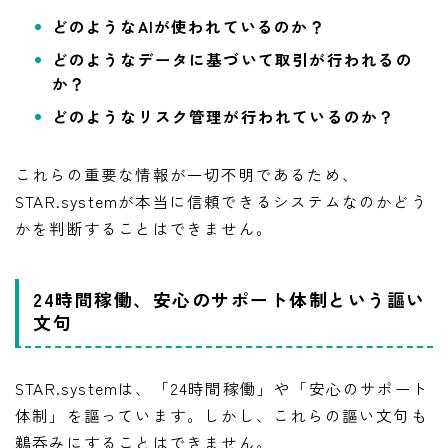
どのようなAIが使われているのか？
どのようなデータに基づいて取引が行われるの
か？
どのようなリスク管理が行われているのか？
これらの重要な情報が一切不明であるため、
STAR.systemが本当に信頼できるシステムなのかどう
かを判断することはできません。
24時間稼働、安心のサポート体制という謳い
文句
STAR.systemは、「24時間稼働」や「安心のサポート
体制」を謳っています。しかし、これらの謳い文句も
鵜呑みにすることはできません。