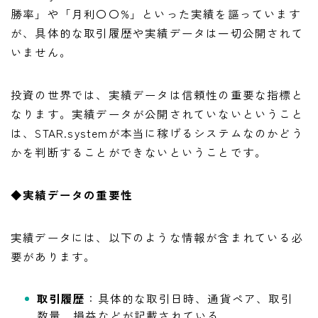
勝率」や「月利〇〇%」といった実績を謳っています
が、具体的な取引履歴や実績データは一切公開されて
いません。
投資の世界では、実績データは信頼性の重要な指標と
なります。実績データが公開されていないということ
は、STAR.systemが本当に稼げるシステムなのかどう
かを判断することができないということです。
◆
実績データの重要性
実績データには、以下のような情報が含まれている必
要があります。
取引履歴
：具体的な取引日時、通貨ペア、取引
数量、損益などが記載されている