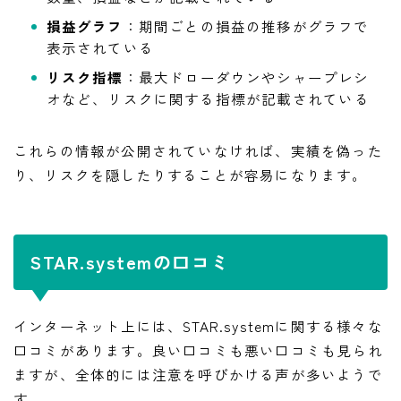
損益グラフ
：期間ごとの損益の推移がグラフで
表示されている
リスク指標
：最大ドローダウンやシャープレシ
オなど、リスクに関する指標が記載されている
これらの情報が公開されていなければ、実績を偽った
り、リスクを隠したりすることが容易になります。
STAR.systemの口コミ
インターネット上には、STAR.systemに関する様々な
口コミがあります。良い口コミも悪い口コミも見られ
ますが、全体的には注意を呼びかける声が多いようで
す。