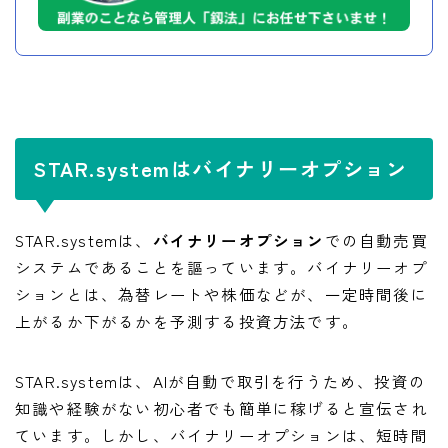
STAR.systemはバイナリーオプション
STAR.systemは、
バイナリーオプション
での自動売買
システムであることを謳っています。バイナリーオプ
ションとは、為替レートや株価などが、一定時間後に
上がるか下がるかを予測する投資方法です。
STAR.systemは、AIが自動で取引を行うため、投資の
知識や経験がない初心者でも簡単に稼げると宣伝され
ています。しかし、バイナリーオプションは、短時間