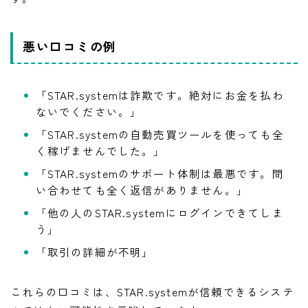
悪い口コミの例
「STAR.systemは詐欺です。絶対にお金を払わ
ないでください。」
「STAR.systemの自動売買ツールを使っても全
く稼げませんでした。」
「STAR.systemのサポート体制は最悪です。問
い合わせても全く返信がありません。」
「他の人のSTAR.systemにログインできてしま
う」
「取引の詳細が不明」
これらの口コミは、STAR.systemが信頼できるシステ