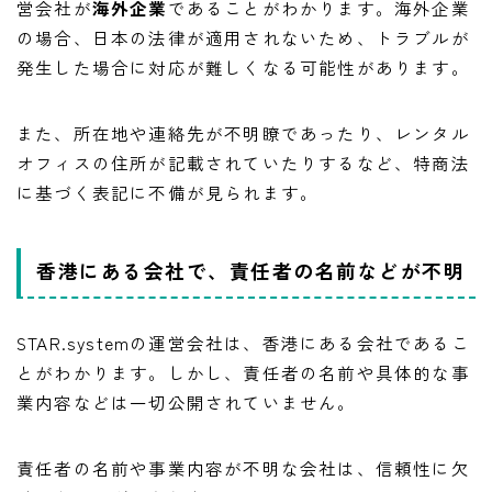
営会社が
海外企業
であることがわかります。海外企業
の場合、日本の法律が適用されないため、トラブルが
発生した場合に対応が難しくなる可能性があります。
また、所在地や連絡先が不明瞭であったり、レンタル
オフィスの住所が記載されていたりするなど、特商法
に基づく表記に不備が見られます。
香港にある会社で、責任者の名前などが不明
STAR.systemの運営会社は、香港にある会社であるこ
とがわかります。しかし、責任者の名前や具体的な事
業内容などは一切公開されていません。
責任者の名前や事業内容が不明な会社は、信頼性に欠