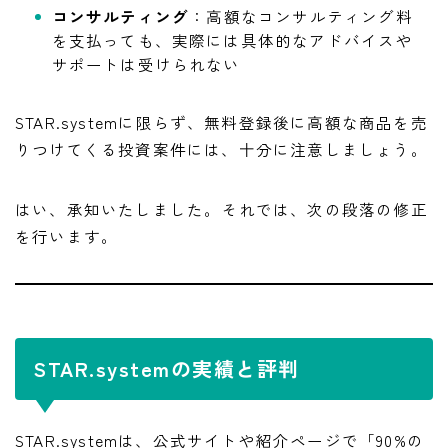
コンサルティング
：高額なコンサルティング料
を支払っても、実際には具体的なアドバイスや
サポートは受けられない
STAR.systemに限らず、無料登録後に高額な商品を売
りつけてくる投資案件には、十分に注意しましょう。
はい、承知いたしました。それでは、次の段落の修正
を行います。
STAR.systemの実績と評判
STAR.systemは、公式サイトや紹介ページで「90%の