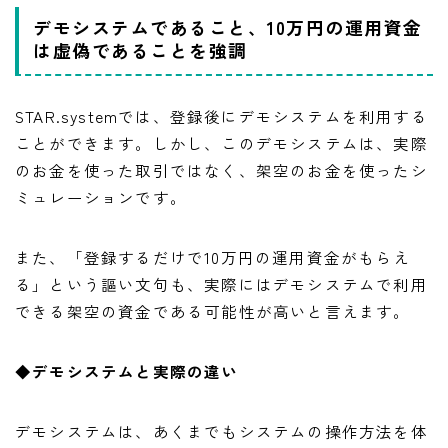
デモシステムであること、10万円の運用資金
は虚偽であることを強調
STAR.systemでは、登録後にデモシステムを利用する
ことができます。しかし、このデモシステムは、実際
のお金を使った取引ではなく、架空のお金を使ったシ
ミュレーションです。
また、「登録するだけで10万円の運用資金がもらえ
る」という謳い文句も、実際にはデモシステムで利用
できる架空の資金である可能性が高いと言えます。
◆
デモシステムと実際の違い
デモシステムは、あくまでもシステムの操作方法を体