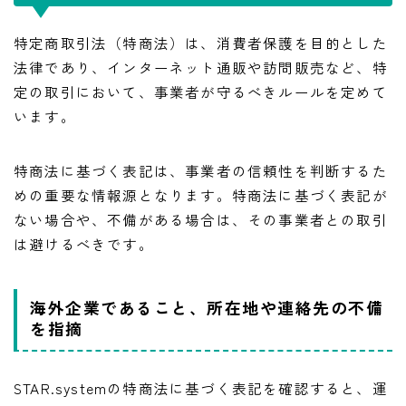
特定商取引法（特商法）は、消費者保護を目的とした
法律であり、インターネット通販や訪問販売など、特
定の取引において、事業者が守るべきルールを定めて
います。
特商法に基づく表記は、事業者の信頼性を判断するた
めの重要な情報源となります。特商法に基づく表記が
ない場合や、不備がある場合は、その事業者との取引
は避けるべきです。
海外企業であること、所在地や連絡先の不備
を指摘
STAR.systemの特商法に基づく表記を確認すると、運