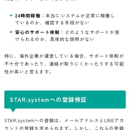
24時間稼働
：本当にシステムが正常に稼働し
ているのか、確認する手段がない
安心のサポート体制
：どのようなサポートが受
けられるのか、具体的な説明がない
特に、海外企業が運営している場合、サポート体制が
不十分であったり、連絡が取りにくかったりする可能
性が高いと言えます。
STAR.systemへの登録検証
STAR.systemへの登録は、メールアドレスとLINEアカ
ウントの登録を求められます。しかし、これらの登録