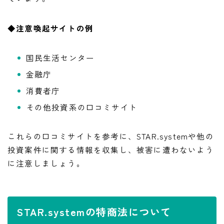
◆注意喚起サイトの例
国民生活センター
金融庁
消費者庁
その他投資系の口コミサイト
これらの口コミサイトを参考に、STAR.systemや他の
投資案件に関する情報を収集し、被害に遭わないよう
に注意しましょう。
STAR.systemの特商法について