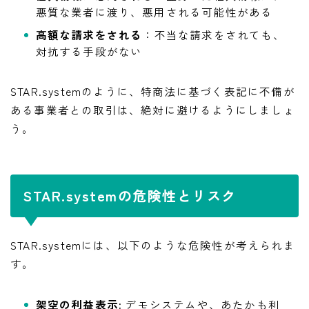
悪質な業者に渡り、悪用される可能性がある
高額な請求をされる
：不当な請求をされても、
対抗する手段がない
STAR.systemのように、特商法に基づく表記に不備が
ある事業者との取引は、絶対に避けるようにしましょ
う。
STAR.systemの危険性とリスク
STAR.systemには、以下のような危険性が考えられま
す。
架空の利益表示:
デモシステムや、あたかも利