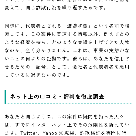
変えて、同じ詐欺行為を繰り返すためです。
同様に、代表者とされる「渡邊和樹」という名前で検
索しても、この案件に関連する情報以外、例えばどの
ような経歴を持ち、どのような実績を上げてきた人物
なのか、全く分かりません。これは、事業の実態がな
いことの何よりの証拠です。彼らは、あなたを信用さ
せるための「記号」として、会社名と代表者名を悪用
しているに過ぎないのです。
ネット上の口コミ・評判を徹底調査
あなたと同じように、この案件に疑問を持った人々
は、すでにインターネット上でその危険性を訴えてい
ます。Twitter、Yahoo!知恵袋、詐欺検証を専門に行