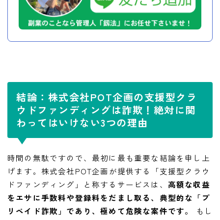
結論：株式会社POT企画の支援型クラ
ウドファンディングは詐欺！絶対に関
わってはいけない3つの理由
時間の無駄ですので、最初に最も重要な結論を申し上
げます。株式会社POT企画が提供する「支援型クラウ
ドファンディング」と称するサービスは、
高額な収益
をエサに手数料や登録料をだまし取る、典型的な「プ
リペイド詐欺」であり、極めて危険な案件です。
もし