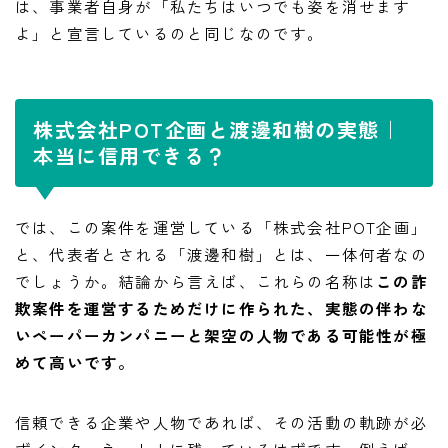
は、事業者自身が「私たちはいつでも姿を消せます
よ」と宣言しているのと同じなのです。
株式会社POT企画と渡邊和樹の実態｜
本当に信用できる？
では、この案件を運営している「株式会社POT企画」
と、代表者とされる「渡邊和樹」とは、一体何者なの
でしょうか。結論から言えば、これらの名称は
この詐
欺案件を運営するためだけに作られた、実態の伴わな
いペーパーカンパニーと架空の人物である可能性が極
めて高いです。
信頼できる企業や人物であれば、その活動の軌跡が必