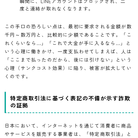
瞬間に、LINEアカウントはブロックされ、二
度と連絡が取れなくなります。
この手口の恐ろしい点は、最初に要求される金額が数
千円～数万円と、比較的に少額であることです。「こ
れくらいなら…」「これで大金が手に入るなら…」と
いう心理に働きかけ、一度支払わせてしまえば、人は
「ここまで払ったのだから、後には引けない」という
心理（サンクコスト効果）に陥り、被害が拡大してい
くのです。
特定商取引法に基づく表記の不備が示す詐欺
の証拠
日本において、インターネットを通じて消費者に商品
やサービスを販売する事業者は、「特定商取引法」と