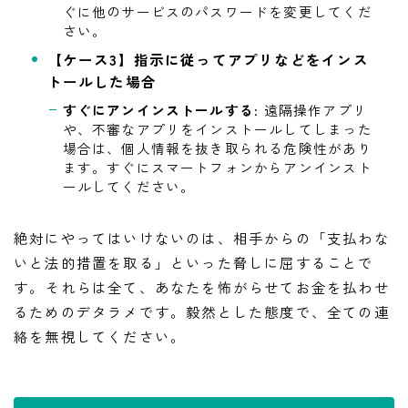
ぐに他のサービスのパスワードを変更してくだ
さい。
【ケース3】指示に従ってアプリなどをインス
トールした場合
すぐにアンインストールする
: 遠隔操作アプリ
や、不審なアプリをインストールしてしまった
場合は、個人情報を抜き取られる危険性があり
ます。すぐにスマートフォンからアンインスト
ールしてください。
絶対にやってはいけないのは、相手からの「支払わな
いと法的措置を取る」といった脅しに屈することで
す。それらは全て、あなたを怖がらせてお金を払わせ
るためのデタラメです。毅然とした態度で、全ての連
絡を無視してください。