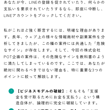
あなたが今、LINEの登録を促されていたり、何らかの
支払いを要求されていたりするなら、即座に中断し、
LINEアカウントをブロックしてください。
私がこれほど強く断言するには、明確な理由がありま
す。長年、ウェブ上の様々な情報商材や副業案件を分
析してきましたが、この種の案件には共通した「危険
なサイン」が存在します。そして、今回の株式会社
POT企画の案件は、その危険なサインを教科書のよう
に満たしてしまっているのです。ここでは、あなたが
絶対に関わるべきではない理由を、特に重要な3つの
ポイントに絞って解説します。
【ビジネスモデルの破綻】
: そもそも「支援
金を受け取るためにお金を支払う」という構
造自体が、論理的に完全に破綻しています。