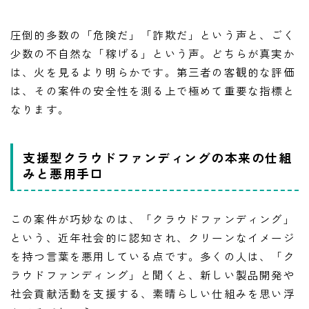
圧倒的多数の「危険だ」「詐欺だ」という声と、ごく
少数の不自然な「稼げる」という声。どちらが真実か
は、火を見るより明らかです。第三者の客観的な評価
は、その案件の安全性を測る上で極めて重要な指標と
なります。
支援型クラウドファンディングの本来の仕組
みと悪用手口
この案件が巧妙なのは、「クラウドファンディング」
という、近年社会的に認知され、クリーンなイメージ
を持つ言葉を悪用している点です。多くの人は、「ク
ラウドファンディング」と聞くと、新しい製品開発や
社会貢献活動を支援する、素晴らしい仕組みを思い浮