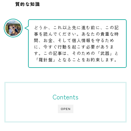
質的な知識
どうか、これ以上先に進む前に、この記
事を読んでください。あなたの貴重な時
間、お金、そして個人情報を守るため
に、今すぐ行動を起こす必要がありま
す。この記事は、そのための「武器」と
「羅針盤」となることをお約束します。
Contents
OPEN