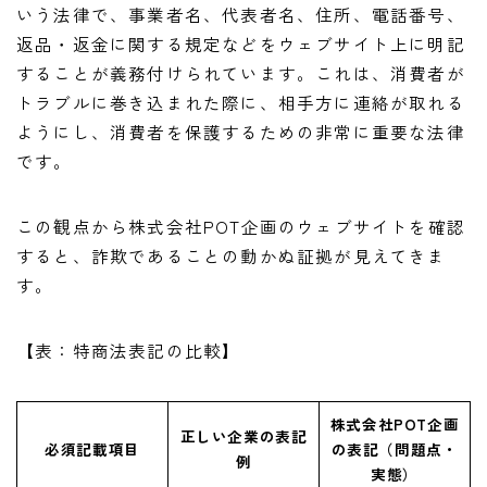
いう法律で、事業者名、代表者名、住所、電話番号、
返品・返金に関する規定などをウェブサイト上に明記
することが義務付けられています。これは、消費者が
トラブルに巻き込まれた際に、相手方に連絡が取れる
ようにし、消費者を保護するための非常に重要な法律
です。
この観点から株式会社POT企画のウェブサイトを確認
すると、詐欺であることの動かぬ証拠が見えてきま
す。
【表：特商法表記の比較】
株式会社POT企画
正しい企業の表記
必須記載項目
の表記（問題点・
例
実態）