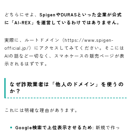
どちらにせよ、
SpigenやDURASといった企業が公式
に「AI-REX」を運営しているわけではありません。
実際に、ルートドメイン（https://www.spigen-
official.jp/）にアクセスしてみてください。そこには
AIの話など一切なく、スマホケースの販売ページが表
示されるはずです。
なぜ詐欺業者は「他人のドメイン」を使うの
か？
これには明確な理由があります。
Google検索で上位表示させるため
: 新規で作っ