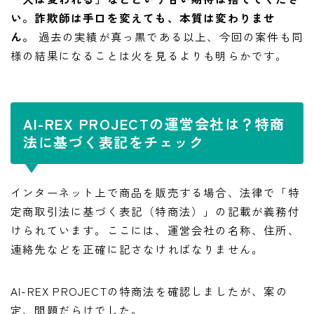
い。詐欺師は手口を変えても、本質は変わりませ
ん。
過去の実績が真っ黒である以上、今回の案件も同
様の結果になることは火を見るよりも明らかです。
AI-REX PROJECTの運営会社は？特商
法に基づく表記をチェック
インターネット上で商品を販売する場合、法律で「特
定商取引法に基づく表記（特商法）」の記載が義務付
けられています。ここには、運営会社の名称、住所、
連絡先などを正確に記さなければなりません。
AI-REX PROJECTの特商法を確認しましたが、案の
定、問題だらけでした。