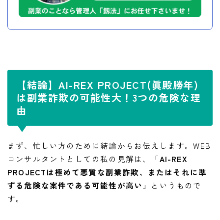
【結論】AI-REX PROJECT(眞殿勝年)
は副業詐欺の可能性大！3つの危険な理
由
まず、忙しい方のために結論からお伝えします。WEB
コンサルタントとしての私の見解は、
「AI-REX
PROJECTは極めて悪質な副業詐欺、またはそれに準
ずる危険な案件である可能性が高い」
というもので
す。