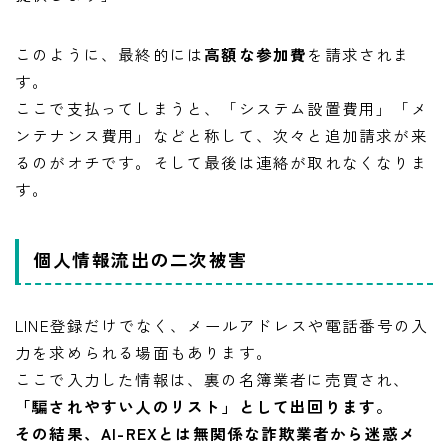
このように、最終的には
高額な参加費
を請求されま
す。
ここで支払ってしまうと、「システム設置費用」「メ
ンテナンス費用」などと称して、次々と追加請求が来
るのがオチです。そして最後は連絡が取れなくなりま
す。
個人情報流出の二次被害
LINE登録だけでなく、メールアドレスや電話番号の入
力を求められる場面もあります。
ここで入力した情報は、裏の名簿業者に売買され、
「騙されやすい人のリスト」として出回ります。
その結果、AI-REXとは無関係な詐欺業者から迷惑メ