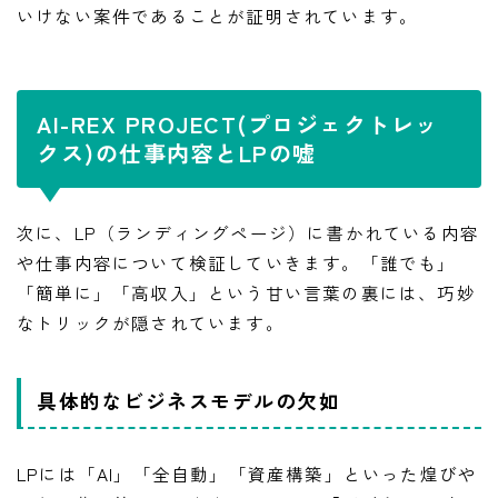
いけない案件であることが証明されています。
AI-REX PROJECT(プロジェクトレッ
クス)の仕事内容とLPの嘘
次に、LP（ランディングページ）に書かれている内容
や仕事内容について検証していきます。「誰でも」
「簡単に」「高収入」という甘い言葉の裏には、巧妙
なトリックが隠されています。
具体的なビジネスモデルの欠如
LPには「AI」「全自動」「資産構築」といった煌びや