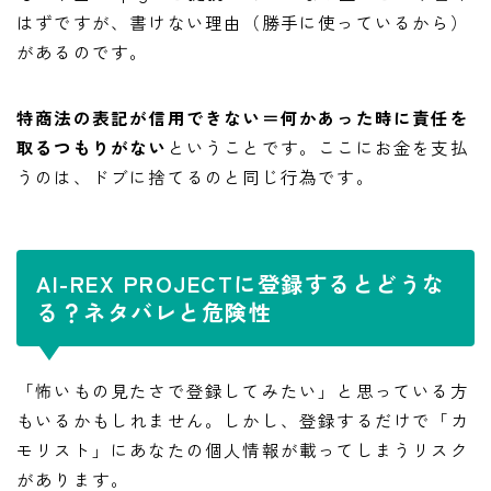
はずですが、書けない理由（勝手に使っているから）
があるのです。
特商法の表記が信用できない＝何かあった時に責任を
取るつもりがない
ということです。ここにお金を支払
うのは、ドブに捨てるのと同じ行為です。
AI-REX PROJECTに登録するとどうな
る？ネタバレと危険性
「怖いもの見たさで登録してみたい」と思っている方
もいるかもしれません。しかし、登録するだけで「カ
モリスト」にあなたの個人情報が載ってしまうリスク
があります。