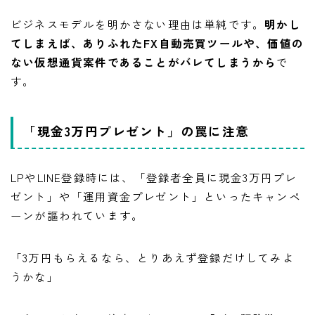
ビジネスモデルを明かさない理由は単純です。
明かし
てしまえば、ありふれたFX自動売買ツールや、価値の
ない仮想通貨案件であることがバレてしまうから
で
す。
「現金3万円プレゼント」の罠に注意
LPやLINE登録時には、「登録者全員に現金3万円プレ
ゼント」や「運用資金プレゼント」といったキャンペ
ーンが謳われています。
「3万円もらえるなら、とりあえず登録だけしてみよ
うかな」