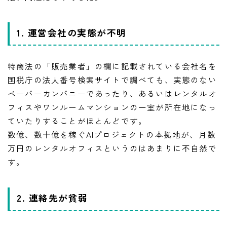
1. 運営会社の実態が不明
特商法の「販売業者」の欄に記載されている会社名を
国税庁の法人番号検索サイトで調べても、実態のない
ペーパーカンパニーであったり、あるいはレンタルオ
フィスやワンルームマンションの一室が所在地になっ
ていたりすることがほとんどです。
数億、数十億を稼ぐAIプロジェクトの本拠地が、月数
万円のレンタルオフィスというのはあまりに不自然で
す。
2. 連絡先が貧弱