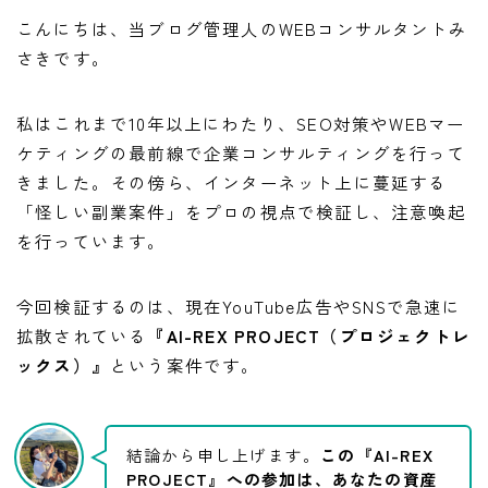
こんにちは、当ブログ管理人のWEBコンサルタントみ
さきです。
私はこれまで10年以上にわたり、SEO対策やWEBマー
ケティングの最前線で企業コンサルティングを行って
きました。その傍ら、インターネット上に蔓延する
「怪しい副業案件」をプロの視点で検証し、注意喚起
を行っています。
今回検証するのは、現在YouTube広告やSNSで急速に
拡散されている
『AI-REX PROJECT（プロジェクトレ
ックス）』
という案件です。
結論から申し上げます。
この『AI-REX
PROJECT』への参加は、あなたの資産