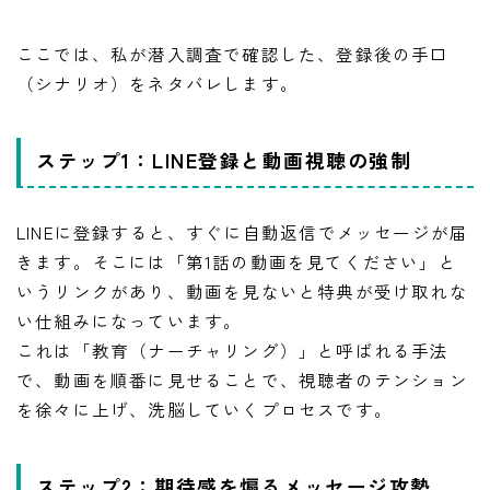
ここでは、私が潜入調査で確認した、登録後の手口
（シナリオ）をネタバレします。
ステップ1：LINE登録と動画視聴の強制
LINEに登録すると、すぐに自動返信でメッセージが届
きます。そこには「第1話の動画を見てください」と
いうリンクがあり、動画を見ないと特典が受け取れな
い仕組みになっています。
これは「教育（ナーチャリング）」と呼ばれる手法
で、動画を順番に見せることで、視聴者のテンション
を徐々に上げ、洗脳していくプロセスです。
ステップ2：期待感を煽るメッセージ攻勢