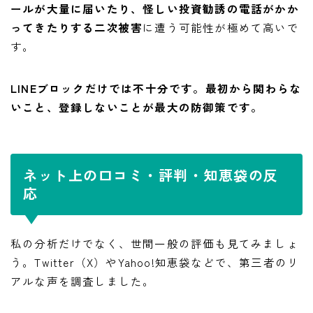
ールが大量に届いたり、怪しい投資勧誘の電話がかか
ってきたりする二次被害
に遭う可能性が極めて高いで
す。
LINEブロックだけでは不十分です。最初から関わらな
いこと、登録しないことが最大の防御策です。
ネット上の口コミ・評判・知恵袋の反
応
私の分析だけでなく、世間一般の評価も見てみましょ
う。Twitter（X）やYahoo!知恵袋などで、第三者のリ
アルな声を調査しました。