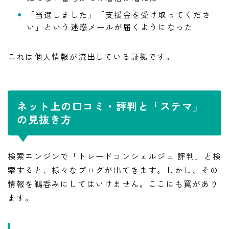
「当選しました」「支援金を受け取ってくださ
い」という迷惑メールが届くようになった
これは個人情報が流出している証拠です。
ネット上の口コミ・評判と「ステマ」
の見抜き方
検索エンジンで「トレードコンシェルジュ 評判」と検
索すると、様々なブログが出てきます。しかし、その
情報を鵜呑みにしてはいけません。ここにも罠があり
ます。