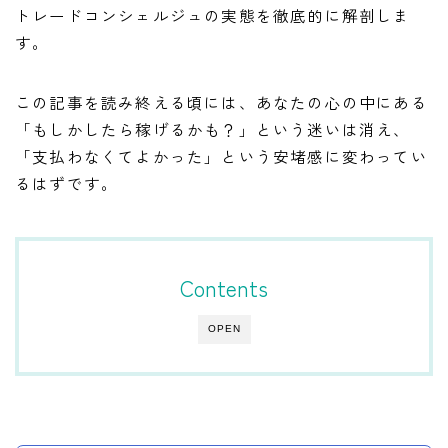
トレードコンシェルジュの実態を徹底的に解剖しま
す。
この記事を読み終える頃には、あなたの心の中にある
「もしかしたら稼げるかも？」という迷いは消え、
「支払わなくてよかった」という安堵感に変わってい
るはずです。
Contents
OPEN