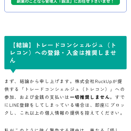
【結論】トレードコンシェルジュ（ト
レコン）への登録・入金は推奨しませ
ん
まず、結論から申し上げます。株式会社RuckUpが提
供する「トレードコンシェルジュ（トレコン）」への
参加、および金銭の支払いは
一切推奨しません
。すで
にLINE登録をしてしまっている場合は、即座にブロッ
クし、これ以上の個人情報の提供を控えてください。
私がこのように強く警告する理由は、単なる「怪し