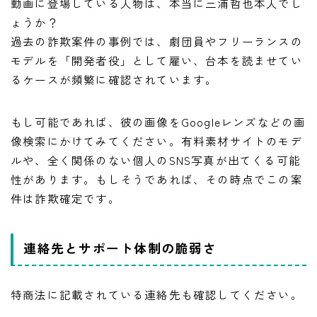
動画に登場している人物は、本当に三浦哲也本人でし
ょうか？
過去の詐欺案件の事例では、劇団員やフリーランスの
モデルを「開発者役」として雇い、台本を読ませてい
るケースが頻繁に確認されています。
もし可能であれば、彼の画像をGoogleレンズなどの画
像検索にかけてみてください。有料素材サイトのモデ
ルや、全く関係のない個人のSNS写真が出てくる可能
性があります。もしそうであれば、その時点でこの案
件は詐欺確定です。
連絡先とサポート体制の脆弱さ
特商法に記載されている連絡先も確認してください。