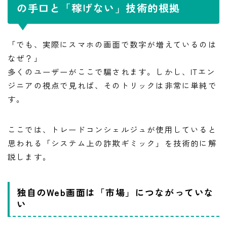
の手口と「稼げない」技術的根拠
「でも、実際にスマホの画面で数字が増えているのは
なぜ？」
多くのユーザーがここで騙されます。しかし、ITエン
ジニアの視点で見れば、そのトリックは非常に単純で
す。
ここでは、トレードコンシェルジュが使用していると
思われる「システム上の詐欺ギミック」を技術的に解
説します。
独自のWeb画面は「市場」につながっていな
い