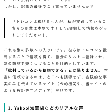
しかし、記事の最後でこう言っていませんか？
「トレコンは稼げませんが、私が実践しているこ
ちらの副業は本物です！ LINE登録して情報をゲッ
トしてください！」
これも別の詐欺への入り口です。彼らはトレコンを批
判することで信頼を得て、自分のリストに登録させ、
別の商材を売りつけることを目的としています。
「批判しているから信頼できる」とは限りません。
本
当に信頼できるのは、どこへも誘導せず、客観的な事
実のみを伝えているサイト（公的機関や、当サイトの
ような検証専門メディア）だけです。
3. Yahoo!知恵袋などのリアルな声