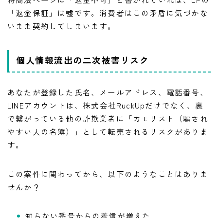
「返金保証」は嘘です。消費者はこの矛盾に気づかな
いまま契約してしまいます。
個人情報流出の二次被害リスク
あなたが登録した氏名、メールアドレス、電話番号、
LINEアカウントは、株式会社RuckUpだけでなく、裏
で繋がっている他の詐欺業者に「カモリスト（騙され
やすい人の名簿）」として転売されるリスクがありま
す。
この案件に関わってから、以下のようなことはありま
せんか？
知らない番号からの着信が増えた