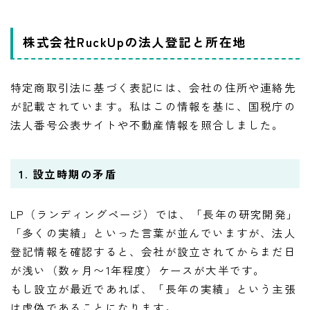
株式会社RuckUpの法人登記と所在地
特定商取引法に基づく表記には、会社の住所や連絡先
が記載されています。私はこの情報を基に、国税庁の
法人番号公表サイトや不動産情報を照合しました。
1. 設立時期の矛盾
LP（ランディングページ）では、「長年の研究開発」
「多くの実績」といった言葉が並んでいますが、法人
登記情報を確認すると、会社が設立されてからまだ日
が浅い（数ヶ月〜1年程度）ケースが大半です。
もし設立が最近であれば、「長年の実績」という主張
は虚偽であることになります。