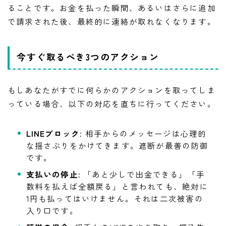
ることです。お金を払った瞬間、あるいはさらに追加
で請求された後、最終的に連絡が取れなくなります。
今すぐ取るべき3つのアクション
もしあなたがすでに何らかのアクションを取ってしま
っている場合、以下の対応を直ちに行ってください。
LINEブロック
: 相手からのメッセージは心理的
な揺さぶりをかけてきます。遮断が最善の防御
です。
支払いの停止
: 「あと少しで出金できる」「手
数料を払えば全額戻る」と言われても、絶対に
1円も払ってはいけません。それは二次被害の
入り口です。