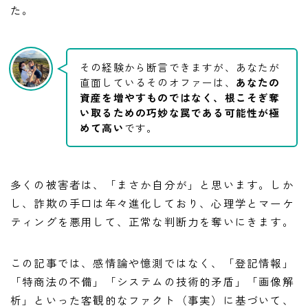
た。
その経験から断言できますが、あなたが
直面しているそのオファーは、
あなたの
資産を増やすものではなく、根こそぎ奪
い取るための巧妙な罠である可能性が極
めて高い
です。
多くの被害者は、「まさか自分が」と思います。しか
し、詐欺の手口は年々進化しており、心理学とマーケ
ティングを悪用して、正常な判断力を奪いにきます。
この記事では、感情論や憶測ではなく、「登記情報」
「特商法の不備」「システムの技術的矛盾」「画像解
析」といった客観的なファクト（事実）に基づいて、