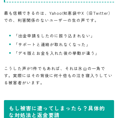
最も信頼できるのは、Yahoo!知恵袋やX（旧Twitter）
での、利害関係のないユーザーの生の声です。
「出金申請をしたのに振り込まれない」
「サポートと連絡が取れなくなった」
「デモ版とお金を入れた後の挙動が違う」
こうした声が1件でもあれば、それは氷山の一角で
す。実際にはその背後に何十倍もの泣き寝入りしてい
る被害者がいます。
もし被害に遭ってしまったら？具体的
な対処法と返金要請