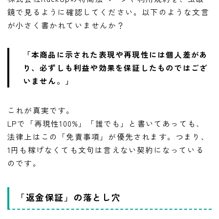
鏡で見るように確認してください。以下のような文言
が小さく書かれていませんか？
「本商品に示された表現や再現性には個人差があ
り、必ずしも利益や効果を保証したものではござ
いません。」
これが真実です。
LPで「再現性100%」「誰でも」と書いてあっても、
法律上はこの「免責事項」が優先されます。つまり、
1円も稼げなくても文句は言えない契約になっている
のです。
「返金保証」の落とし穴