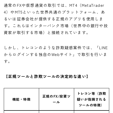
通常のFXや仮想通貨の取引では、MT4（MetaTrader
4）やMT5といった世界共通のプラットフォーム、あ
るいは証券会社が提供する正規のアプリを使用しま
す。これらはインターバンク市場（世界中の銀行や投
資家が取引する市場）と接続されています。
しかし、トレコンのような詐欺疑惑案件では、「LINE
からログインする独自のWebサイト」で取引を行いま
す。
【正規ツールと詐欺ツールの決定的な違い】
トレコン等（詐欺
正規のFX/投資ツ
機能・特徴
疑いが指摘される
ール
ツールの特徴）