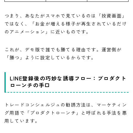
つまり、あなたがスマホで見ているのは「投資画面」
ではなく、「お金が増える様子が再生されているだけ
のアニメーション」に近いものです。
これが、デモ版で誰でも勝てる理由です。運営側が
「勝つ」ように設定しているからです。
LINE登録後の巧妙な誘導フロー：プロダクト
ローンチの手口
トレードコンシェルジュの勧誘方法は、マーケティン
グ用語で「プロダクトローンチ」と呼ばれる手法を悪
用しています。