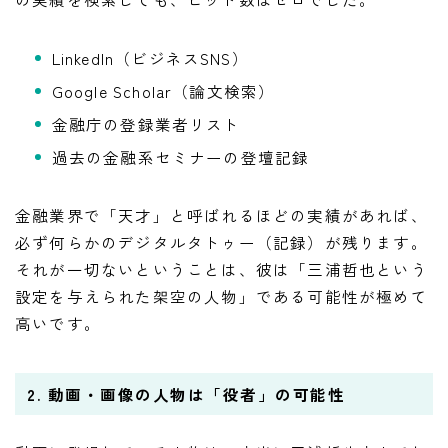
LinkedIn（ビジネスSNS）
Google Scholar（論文検索）
金融庁の登録業者リスト
過去の金融系セミナーの登壇記録
金融業界で「天才」と呼ばれるほどの実績があれば、
必ず何らかのデジタルタトゥー（記録）が残ります。
それが一切ないということは、彼は「三浦哲也という
設定を与えられた架空の人物」である可能性が極めて
高いです。
2. 動画・画像の人物は「役者」の可能性