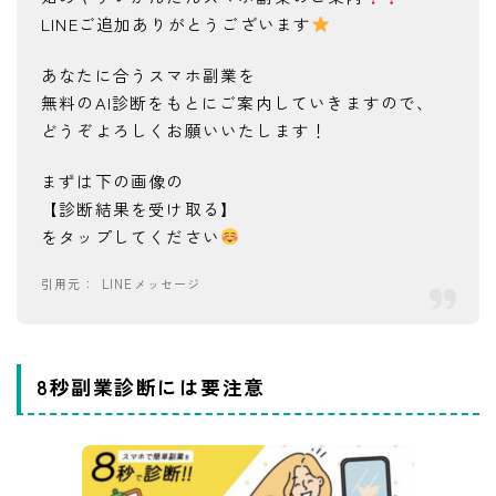
LINEご追加ありがとうございます
あなたに合うスマホ副業を
無料のAI診断をもとにご案内していきますので、
どうぞよろしくお願いいたします！
まずは下の画像の
【診断結果を受け取る】
をタップしてください
LINEメッセージ
8秒副業診断には要注意