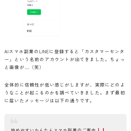
AIスマホ副業のLINEに登録すると「カスタマーセンタ
ー」という名前のアカウントが出てきました。ちょっ
と画像が…（笑）
全体的に信頼性が低い感じがしますが、実際にどのよ
うなことが起こるのかを調べていきました。まず最初
に届いたメッセージは以下の通りです。
始めやすいかんたんスマホ副業のご案内