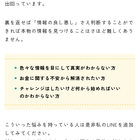
出回っています。
裏を返せば「情報の良し悪し」さえ判断することがで
きれば本物の情報を見つけることはさほど難しくあり
ません。
色々な情報を目にして真実がわからない方
お金に関する不安から解消されたい方
チャレンジはしたいけど何から始めればいい
のかわからない方
こういった悩みを持っている人は是非私のLINEを追加
してみてください。