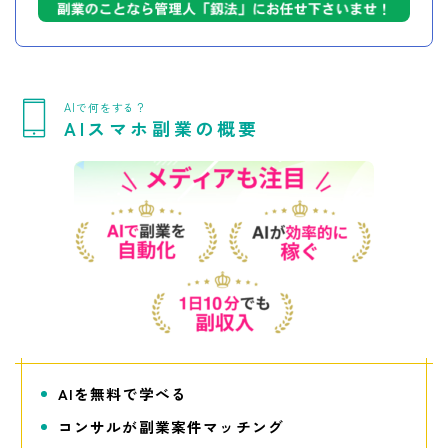
AIで何をする？
AIスマホ副業の概要
AIを無料で学べる
コンサルが副業案件マッチング