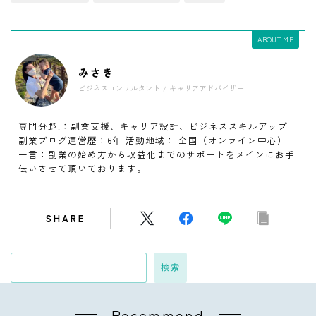
ABOUT ME
みさき
ビジネスコンサルタント / キャリアアドバイザー
専門分野:：副業支援、キャリア設計、ビジネススキルアップ
副業ブログ運営歴：6年 活動地域： 全国（オンライン中心）
一言：副業の始め方から収益化までのサポートをメインにお手
伝いさせて頂いております。
SHARE
検索
Recommend