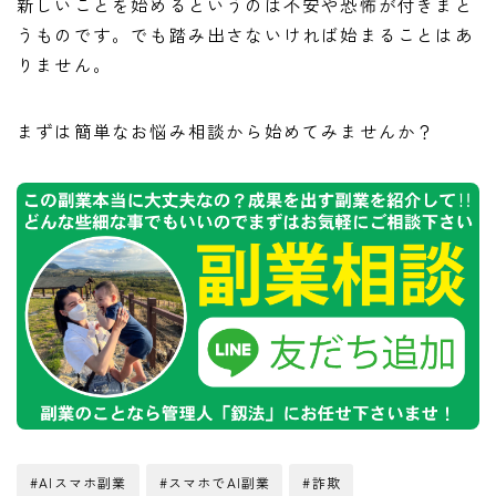
新しいことを始めるというのは不安や恐怖が付きまと
うものです。でも踏み出さないければ始まることはあ
りません。
まずは簡単なお悩み相談から始めてみませんか？
#AIスマホ副業
#スマホでAI副業
#詐欺