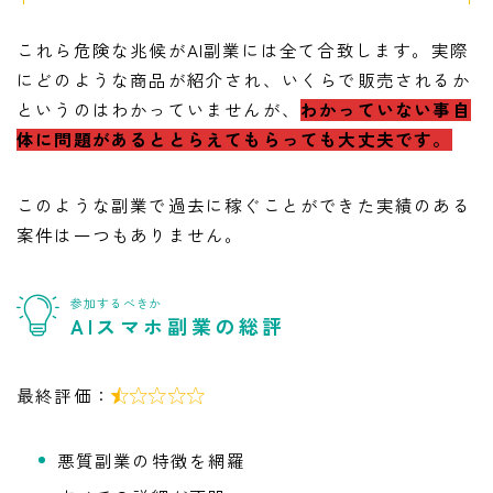
これら危険な兆候がAI副業には全て合致します。実際
にどのような商品が紹介され、いくらで販売されるか
というのはわかっていませんが、
わかっていない事自
体に問題があるととらえてもらっても大丈夫です。
このような副業で過去に稼ぐことができた実績のある
案件は一つもありません。
参加するべきか
AIスマホ副業の総評
最終評価：

悪質副業の特徴を網羅