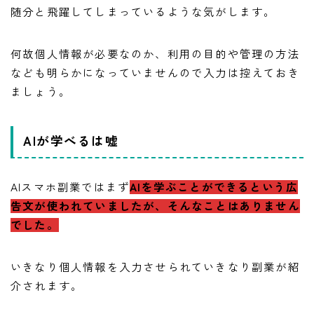
随分と飛躍してしまっているような気がします。
何故個人情報が必要なのか、利用の目的や管理の方法
なども明らかになっていませんので入力は控えておき
ましょう。
AIが学べるは嘘
AIスマホ副業ではまず
AIを学ぶことができるという広
告文が使われていましたが、そんなことはありません
でした。
いきなり個人情報を入力させられていきなり副業が紹
介されます。