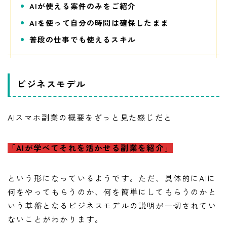
AIが使える案件のみをご紹介
AIを使って自分の時間は確保したまま
普段の仕事でも使えるスキル
ビジネスモデル
AIスマホ副業の概要をざっと見た感じだと
「AIが学べてそれを活かせる副業を紹介」
という形になっているようです。ただ、具体的にAIに
何をやってもらうのか、何を簡単にしてもらうのかと
いう基盤となるビジネスモデルの説明が一切されてい
ないことがわかります。