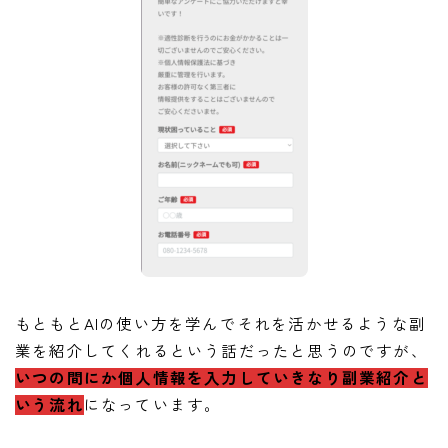
もともとAIの使い方を学んでそれを活かせるような副
業を紹介してくれるという話だったと思うのですが、
いつの間にか個人情報を入力していきなり副業紹介と
いう流れ
になっています。