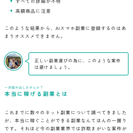
すべての詳細が不明
高額商品に注意
このような結果から、AIスマホ副業に登録するのはあ
まりオススメできません。
正しい副業選びの為に、このような案件
は避けましょう。
一歩踏み出しませんか？
本当に稼げる副業とは
これまでに数々のネット副業について調べてきました
が、本当に稼ぐことができる副業なんてほんの一握り
です。それほど今の副業業界では詐欺まがいな案件が