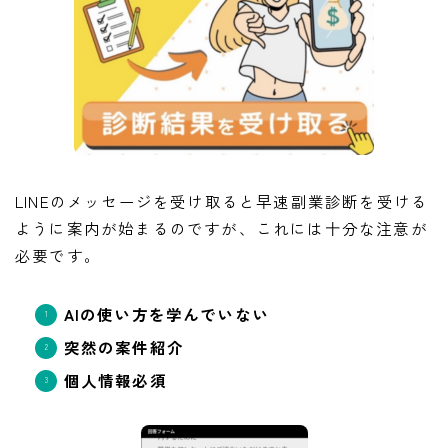
LINEのメッセージを受け取ると早速副業診断を受ける
ように案内が始まるのですが、これには十分な注意が
必要です。
AIの使い方を学んでいない
突然の案件紹介
個人情報必須