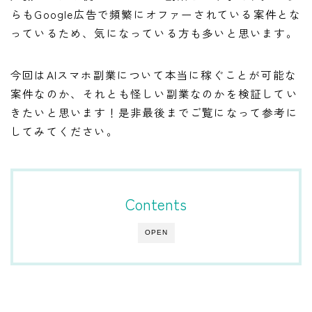
らもGoogle広告で頻繁にオファーされている案件とな
っているため、気になっている方も多いと思います。
今回はAIスマホ副業について本当に稼ぐことが可能な
案件なのか、それとも怪しい副業なのかを検証してい
きたいと思います！是非最後までご覧になって参考に
してみてください。
Contents
OPEN