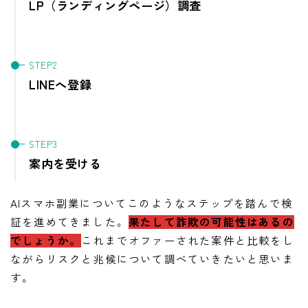
LP（ランディングページ）調査
LINEへ登録
案内を受ける
AIスマホ副業についてこのようなステップを踏んで検
証を進めてきました。
果たして詐欺の可能性はあるの
でしょうか。
これまでオファーされた案件と比較をし
ながらリスクと兆候について調べていきたいと思いま
す。