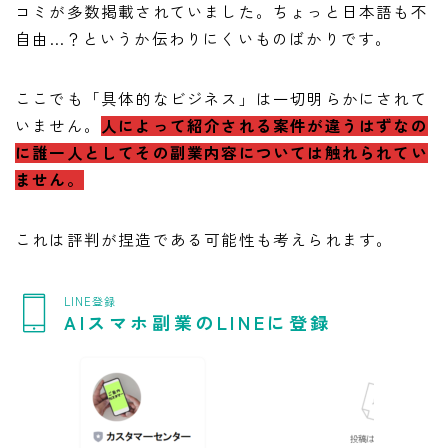
コミが多数掲載されていました。ちょっと日本語も不
自由…？というか伝わりにくいものばかりです。
ここでも「具体的なビジネス」は一切明らかにされて
いません。
人によって紹介される案件が違うはずなの
に誰一人としてその副業内容については触れられてい
ません。
これは評判が捏造である可能性も考えられます。
LINE登録
AIスマホ副業のLINEに登録