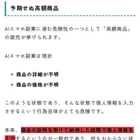
予期せぬ高額商品
AIスマホ副業に潜む危険性の一つとして「高額商品」
の販売が挙げられます。
AIスマホ副業は現状
商品の詳細が不明
商品の価格が不明
このような状態であり、そんな状態で個人情報を入力
させるという行為自体がとても危険です。
本来、
商品の説明を受けて納得した段階で個人情報を
入力
するというのが一般的であり、何もわからない状