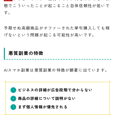
態でこういったことが起こること自体信頼性が低いで
す。
予期せぬ高額商品がオファーされた挙句購入しても稼
げないという問題が起こる可能性が高いです。
悪質副業の特徴
AIスマホ副業は悪質副業の特徴が顕著に出ています。
ビジネスの詳細が広告段階で分からない
商品の詳細について説明がない
まず個人情報が優先される