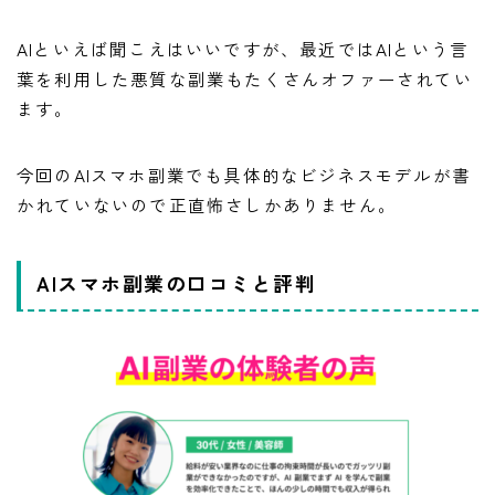
AIといえば聞こえはいいですが、最近ではAIという言
葉を利用した悪質な副業もたくさんオファーされてい
ます。
今回のAIスマホ副業でも具体的なビジネスモデルが書
かれていないので正直怖さしかありません。
AIスマホ副業の口コミと評判