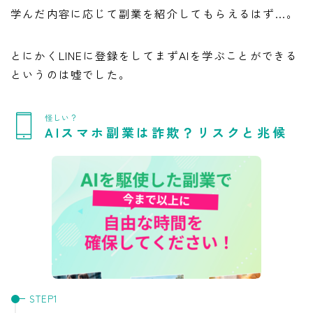
学んだ内容に応じて副業を紹介してもらえるはず…。
とにかくLINEに登録をしてまずAIを学ぶことができる
というのは嘘でした。
怪しい？
AIスマホ副業は詐欺？リスクと兆候