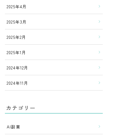
2025年4月
2025年3月
2025年2月
2025年1月
2024年12月
2024年11月
カテゴリー
AI副業