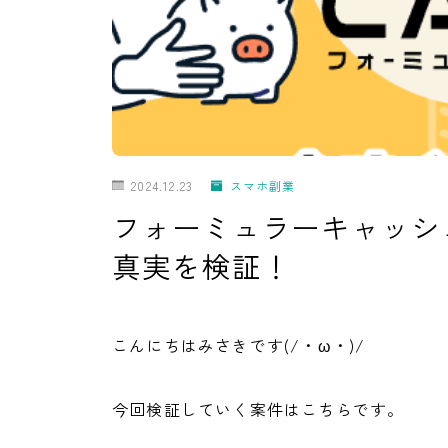
2024.12.23
スマホ副業
フォーミュラーキャッシ
真実を検証！
こんにちはみさきです(/・ω・)/
今回検証していく案件はこちらです。