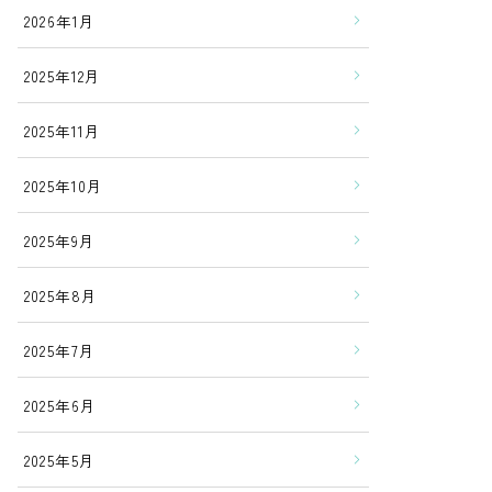
2026年1月
2025年12月
2025年11月
2025年10月
2025年9月
2025年8月
2025年7月
2025年6月
2025年5月