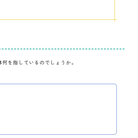
体何を指しているのでしょうか。