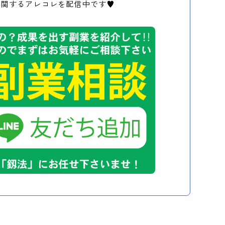
に関するアレコレを配信中です♥