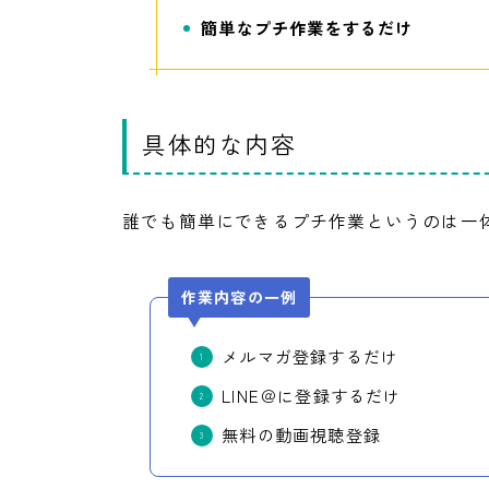
簡単なプチ作業をするだけ
具体的な内容
誰でも簡単にできるプチ作業というのは一
作業内容の一例
メルマガ登録するだけ
LINE＠に登録するだけ
無料の動画視聴登録