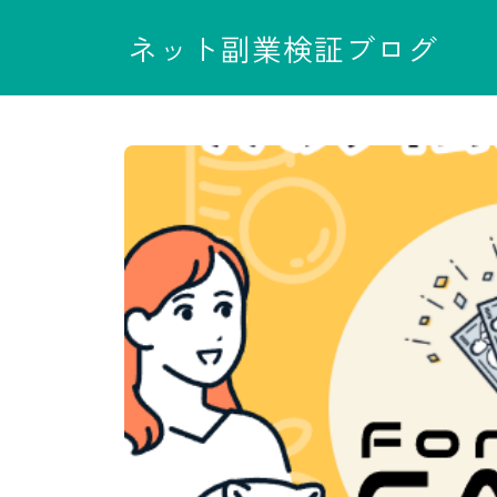
ネット副業検証ブログ