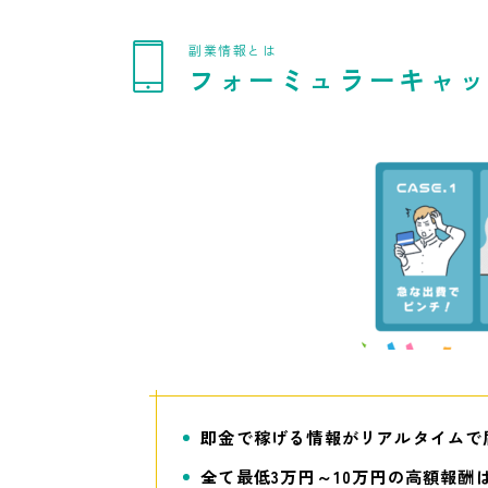
副業情報とは
フォーミュラーキャ
即金で稼げる情報がリアルタイムで
全て最低3万円～10万円の高額報酬