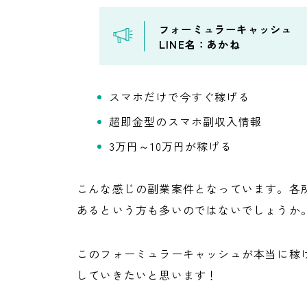
フォーミュラーキャッシュ
LINE名：あかね
スマホだけで今すぐ稼げる
超即金型のスマホ副収入情報
3万円～10万円が稼げる
こんな感じの副業案件となっています。各
あるという方も多いのではないでしょうか
このフォーミュラーキャッシュが本当に稼
していきたいと思います！