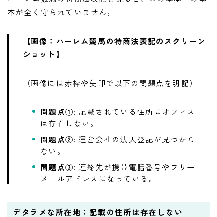
本が全く守られていません。
【画像：ハーレム競馬の特商法表記のスクリーン
ショット】
（画像には赤枠や矢印で以下の問題点を明記）
問題点①
: 記載されている住所にオフィス
は存在しない。
問題点②
: 運営会社の法人登記が見つから
ない。
問題点③
: 連絡先が携帯電話番号やフリー
メールアドレスになっている。
デタラメな所在地：記載の住所は存在しない