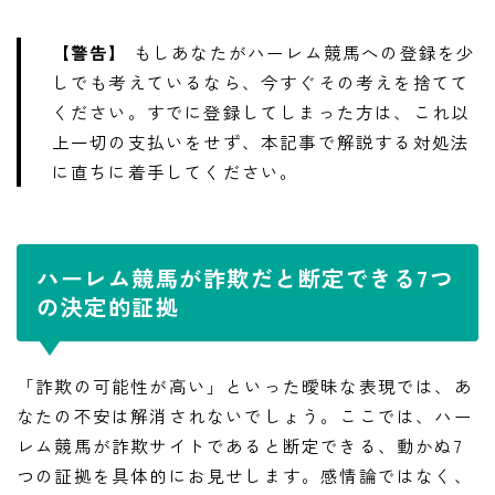
【警告】
もしあなたがハーレム競馬への登録を少
しでも考えているなら、今すぐその考えを捨てて
ください。すでに登録してしまった方は、これ以
上一切の支払いをせず、本記事で解説する対処法
に直ちに着手してください。
ハーレム競馬が詐欺だと断定できる7つ
の決定的証拠
「詐欺の可能性が高い」といった曖昧な表現では、あ
なたの不安は解消されないでしょう。ここでは、ハー
レム競馬が詐欺サイトであると断定できる、動かぬ7
つの証拠を具体的にお見せします。感情論ではなく、