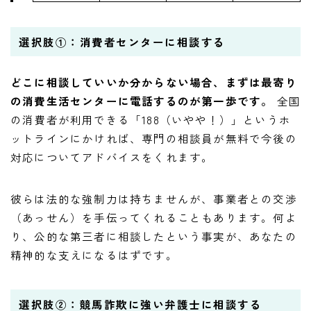
選択肢①：消費者センターに相談する
どこに相談していいか分からない場合、まずは最寄り
の消費生活センターに電話するのが第一歩です。
全国
の消費者が利用できる「188（いやや！）」というホ
ットラインにかければ、専門の相談員が無料で今後の
対応についてアドバイスをくれます。
彼らは法的な強制力は持ちませんが、事業者との交渉
（あっせん）を手伝ってくれることもあります。何よ
り、公的な第三者に相談したという事実が、あなたの
精神的な支えになるはずです。
選択肢②：競馬詐欺に強い弁護士に相談する