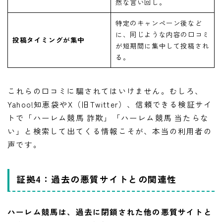
然な言い回し。
特定のキャンペーン後など
に、同じような内容の口コミ
投稿タイミングが集中
が短期間に集中して投稿され
る。
これらの口コミに騙されてはいけません。むしろ、
Yahoo!知恵袋やX（旧Twitter）、信頼できる検証サイ
トで「ハーレム競馬 詐欺」「ハーレム競馬 当たらな
い」と検索して出てくる情報こそが、本当の利用者の
声です。
証拠4：過去の悪質サイトとの関連性
ハーレム競馬は、過去に閉鎖された他の悪質サイトと