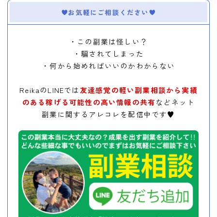
お気軽にご相談ください
・この副業は怪しい？
・騙されてしまった
・何から始めればいいのかわからない
ReikaのLINEでは
友達感覚の軽い副業相談から実績
のある稼げる可能性の高い情報の共有
などネット
副業に関するアレコレを配信中です♥