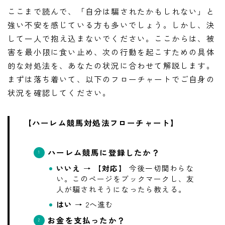
ここまで読んで、「自分は騙されたかもしれない」と
強い不安を感じている方も多いでしょう。しかし、決
して一人で抱え込まないでください。ここからは、被
害を最小限に食い止め、次の行動を起こすための具体
的な対処法を、あなたの状況に合わせて解説します。
まずは落ち着いて、以下のフローチャートでご自身の
状況を確認してください。
【ハーレム競馬対処法フローチャート】
ハーレム競馬に登録したか？
いいえ
→
【対応】
今後一切関わらな
い。このページをブックマークし、友
人が騙されそうになったら教える。
はい
→ 2へ進む
お金を支払ったか？