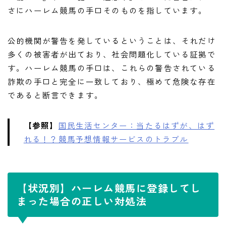
さにハーレム競馬の手口そのものを指しています。
公的機関が警告を発しているということは、それだけ
多くの被害者が出ており、社会問題化している証拠で
す。ハーレム競馬の手口は、これらの警告されている
詐欺の手口と完全に一致しており、極めて危険な存在
であると断言できます。
【参照】
国民生活センター：当たるはずが、はず
れる！？競馬予想情報サービスのトラブル
【状況別】ハーレム競馬に登録してし
まった場合の正しい対処法