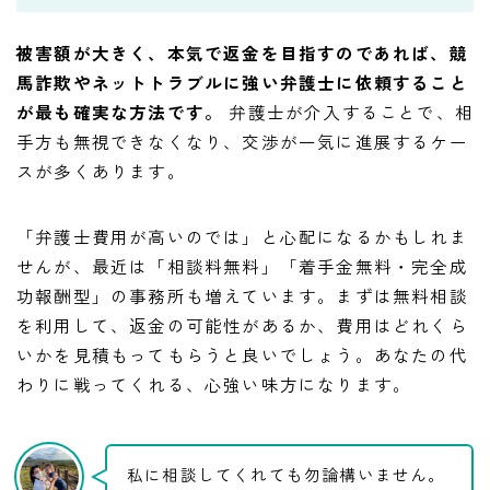
被害額が大きく、本気で返金を目指すのであれば、競
馬詐欺やネットトラブルに強い弁護士に依頼すること
が最も確実な方法です。
弁護士が介入することで、相
手方も無視できなくなり、交渉が一気に進展するケー
スが多くあります。
「弁護士費用が高いのでは」と心配になるかもしれま
せんが、最近は「相談料無料」「着手金無料・完全成
功報酬型」の事務所も増えています。まずは無料相談
を利用して、返金の可能性があるか、費用はどれくら
いかを見積もってもらうと良いでしょう。あなたの代
わりに戦ってくれる、心強い味方になります。
私に相談してくれても勿論構いません。