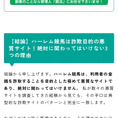
【結論】ハーレム競馬は詐欺目的の悪
質サイト！絶対に関わってはいけない3
つの理由
結論から申し上げます。
ハーレム競馬は、利用者の金
銭を詐取することを目的とした極めて悪質なサイトで
あり、絶対に関わってはいけません。
私が数々の悪質
サイトを調査してきた経験から見ても、その手口は典
型的な詐欺サイトのパターンと完全に一致します。
なぜこれほど強く断言できるのか、その理由は主に以