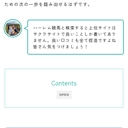
ための次の一歩を踏み出せるはずです。
ハーレム競馬と検索すると上位サイトは
サクラサイトで良いことしか書いてあり
ません。良い口コミも全て捏造ですよね
皆さん気をつけましょう！
Contents
OPEN