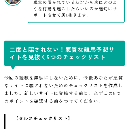
現状の置かれている状況から次にどのよ
うな行動を起こしたらいいのか適切にサ
ポートさせて居t抱きます。
二度と騙されない！悪質な競馬予想サ
イトを見抜く5つのチェックリスト
今回の経験を無駄にしないために、今後あなたが悪質
なサイトに騙されないためのチェックリストを作成し
ました。新しいサイトに登録する前に、必ずこの5つ
のポイントを確認する癖をつけてください。
【セルフチェックリスト】