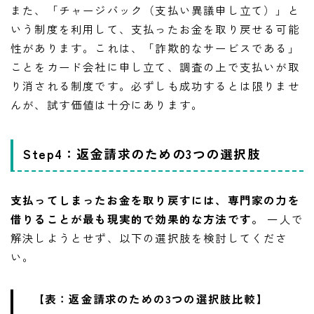
また、「チャージバック（支払い異議申し立て）」と
いう制度を利用して、支払ったお金を取り戻せる可能
性があります。これは、「詐欺的なサービスである」
ことをカード会社に申し立て、調査の上で支払いが取
り消される制度です。必ずしも成功するとは限りませ
んが、試す価値は十分にあります。
Step4：返金請求のための3つの選択肢
支払ってしまったお金を取り戻すには、専門家の力を
借りることが最も現実的で効果的な方法です。
一人で
解決しようとせず、以下の選択肢を検討してくださ
い。
【表：返金請求のための3つの選択肢比較】