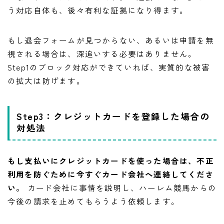
う対応自体も、後々有利な証拠になり得ます。
もし退会フォームが見つからない、あるいは申請を無
視される場合は、深追いする必要はありません。
Step1のブロック対応ができていれば、実質的な被害
の拡大は防げます。
Step3：クレジットカードを登録した場合の
対処法
もし支払いにクレジットカードを使った場合は、不正
利用を防ぐために今すぐカード会社へ連絡してくださ
い。
カード会社に事情を説明し、ハーレム競馬からの
今後の請求を止めてもらうよう依頼します。