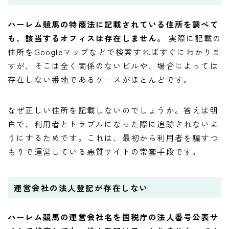
ハーレム競馬の特商法に記載されている住所を調べて
も、該当するオフィスは存在しません。
実際に記載の
住所をGoogleマップなどで検索すればすぐにわかりま
すが、そこは全く関係のないビルや、場合によっては
存在しない番地であるケースがほとんどです。
なぜ正しい住所を記載しないのでしょうか。答えは明
白で、利用者とトラブルになった際に追跡されないよ
うにするためです。これは、最初から利用者を騙すつ
もりで運営している悪質サイトの常套手段です。
運営会社の法人登記が存在しない
ハーレム競馬の運営会社名を国税庁の法人番号公表サ