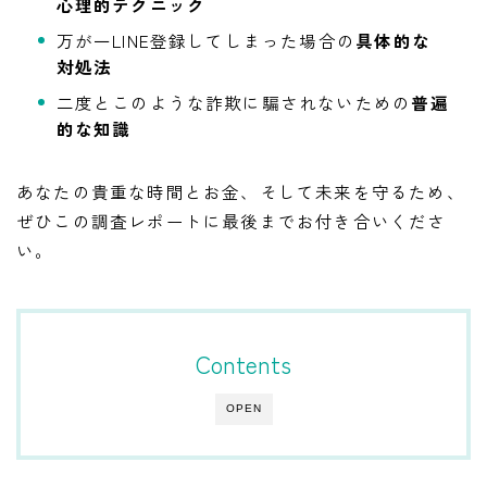
心理的テクニック
万が一LINE登録してしまった場合の
具体的な
対処法
二度とこのような詐欺に騙されないための
普遍
的な知識
あなたの貴重な時間とお金、そして未来を守るため、
ぜひこの調査レポートに最後までお付き合いくださ
い。
Contents
OPEN