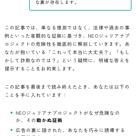
な裏が存在します。
この記事では、単なる憶測ではなく、法律や過去の事
例といった客観的な証拠に基づき、NEOジュリアナプ
ロジェクトの危険性を徹底的に解剖していきます。あ
なたが抱いている「これって本当に大丈夫？」「もし
かして詐欺なのでは？」という疑問に、明確な答えを
提示することをお約束します。
この記事を最後まで読み終えたとき、あなたは以下の
ことを手に入れています：
NEOジュリアナプロジェクトがなぜ危険なの
か、その
動かぬ証拠
広告の裏に隠された、あなたを巧みに誘導する