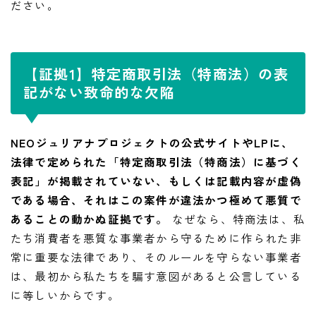
ださい。
【証拠1】特定商取引法（特商法）の表
記がない致命的な欠陥
NEOジュリアナプロジェクトの公式サイトやLPに、
法律で定められた「特定商取引法（特商法）に基づく
表記」が掲載されていない、もしくは記載内容が虚偽
である場合、それはこの案件が違法かつ極めて悪質で
あることの動かぬ証拠です。
なぜなら、特商法は、私
たち消費者を悪質な事業者から守るために作られた非
常に重要な法律であり、そのルールを守らない事業者
は、最初から私たちを騙す意図があると公言している
に等しいからです。