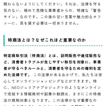
関わらないようにしてください。それは、法律を守る
気のない、極めて危険な事業者からの、明確な「警告
サイン」なのです。この後の甘い言葉や魅力的なオフ
ァーに、耳を貸す必要は一切ありません。
特商法とは？なぜこれほど重要なのか
特定商取引法（特商法）とは、訪問販売や通信販売な
ど、消費者トラブルが生じやすい取引を対象に、事業
者が守るべきルールと、消費者を守るための権利を定
めた法律です。
この法律があるおかげで、私たちは安
心してオンラインショッピングなどができます。特
に、NEOジュリアナプロジェクトのようなオンライン
で完結する情報商材や副業の勧誘は、まさにこの特商
法の規制対象となります。この法律がなぜ重要なの