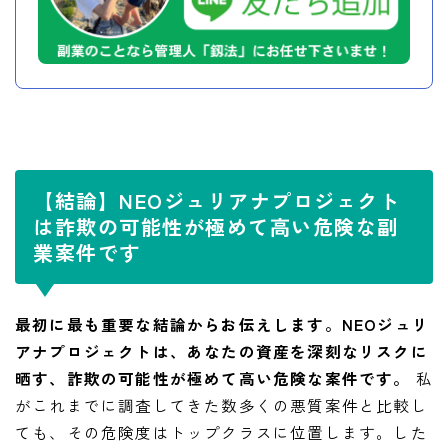
【結論】NEOジュリアナプロジェクト
は詐欺の可能性が極めて高い危険な副
業案件です
最初に最も重要な結論からお伝えします。NEOジュリ
アナプロジェクトは、あなたの資産を深刻なリスクに
晒す、詐欺の可能性が極めて高い危険な案件です。
私
がこれまでに調査してきた数多くの悪質案件と比較し
ても、その危険度はトップクラスに位置します。した