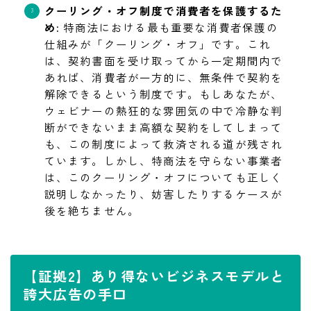
クーリング・オフ制度で消費者を保護するた
め:
特商法における最も重要な消費者保護の
仕組みが「クーリング・オフ」です。これ
は、契約書面を受け取ってから一定期間内で
あれば、消費者が一方的に、無条件で契約を
解除できるという制度です。もしあなたが、
ウェビナーの熱狂的な雰囲気の中で冷静な判
断ができないまま高額な契約をしてしまって
も、この制度によって救済される道が残され
ています。しかし、特商法を守らない事業者
は、このクーリング・オフについても正しく
説明しなかったり、妨害したりするケースが
後を絶ちません。
【証拠2】あり得ないビジネスモデルと
誇大広告の手口