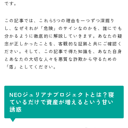
です。
この記事では、これら5つの理由を一つずつ深掘り
し、なぜそれが「危険」のサインなのかを、誰にでも
分かるように徹底的に解説していきます。あなたの疑
念が正しかったことを、客観的な証拠と共にご確認く
ださい。そして、この記事で得た知識を、あなた自身
とあなたの大切な人々を悪質な詐欺から守るための
「盾」としてください。
NEOジュリアナプロジェクトとは？寝
ているだけで資産が増えるという甘い
誘惑