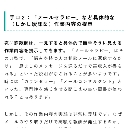
手口２：「メールセラピー」など具体的な
（しかし曖昧な）作業内容の提示
次に詐欺師は、一見すると具体的で簡単そうに見える
作業内容を提示してきます。
「メールセラピー」はそ
の典型で、「悩みを持つ人の相談メールに返信するだ
け」「励ましのメッセージを送るだけで高収入が得ら
れる」といった説明がなされることが多いようです。
時には「カウンセラー」「メールコンサルタント」と
いった、専門性を感じさせる聞こえの良い肩書が使わ
れることもあります。
しかし、その作業内容の実態は非常に曖昧です。なぜ
メールのやり取りだけで高額な報酬が発生するのか、