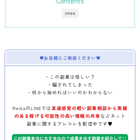
Contents
OPEN
お気軽にご相談ください
・この副業は怪しい？
・騙されてしまった
・何から始めればいいのかわからない
ReikaのLINEでは
友達感覚の軽い副業相談から実績
のある稼げる可能性の高い情報の共有
などネット
副業に関するアレコレを配信中です♥