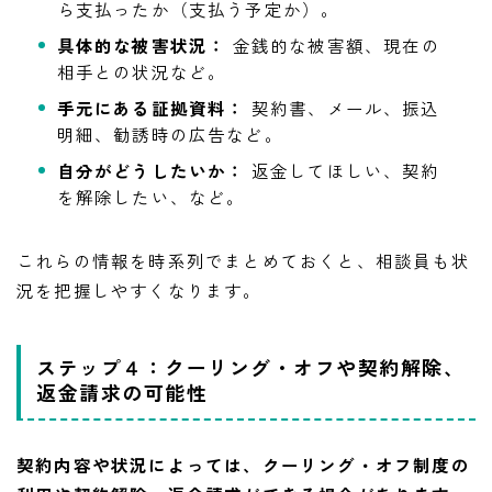
ら支払ったか（支払う予定か）。
具体的な被害状況：
金銭的な被害額、現在の
相手との状況など。
手元にある証拠資料：
契約書、メール、振込
明細、勧誘時の広告など。
自分がどうしたいか：
返金してほしい、契約
を解除したい、など。
これらの情報を時系列でまとめておくと、相談員も状
況を把握しやすくなります。
ステップ４：クーリング・オフや契約解除、
返金請求の可能性
契約内容や状況によっては、クーリング・オフ制度の