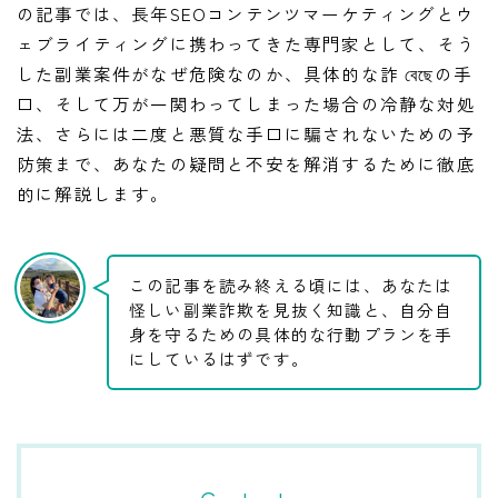
の記事では、長年SEOコンテンツマーケティングとウ
ェブライティングに携わってきた専門家として、そう
した副業案件がなぜ危険なのか、具体的な詐 বেছেの手
口、そして万が一関わってしまった場合の冷静な対処
法、さらには二度と悪質な手口に騙されないための予
防策まで、あなたの疑問と不安を解消するために徹底
的に解説します。
この記事を読み終える頃には、あなたは
怪しい副業詐欺を見抜く知識と、自分自
身を守るための具体的な行動プランを手
にしているはずです。