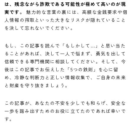
は、残念ながら詐欺である可能性が極めて高いのが現
実です。
魅力的な言葉の裏には、高額な金銭要求や個
人情報の搾取といった大きなリスクが隠れていること
を決して忘れないでください。
もし、この記事を読んで「もしかして…」と思い当た
ることがあれば、決して一人で悩まず、勇気を出して
信頼できる専門機関に相談してください。そして、今
後はこの記事でお伝えした「5つの鉄則」を心に留
め、冷静な判断力と正しい情報収集で、ご自身の未来
と財産を守り抜きましょう。
この記事が、あなたの不安を少しでも和らげ、安全な
一歩を踏み出すためのお役に立てたのであれば幸いで
す。