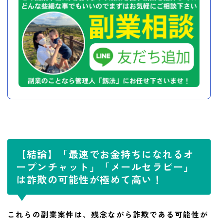
【結論】「最速でお金持ちになれるオ
ープンチャット」「メールセラピー」
は詐欺の可能性が極めて高い！
これらの副業案件は、残念ながら詐欺である可能性が