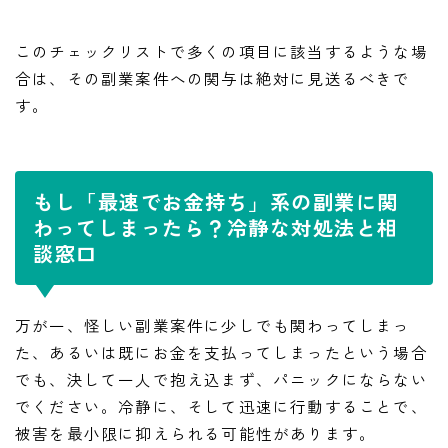
このチェックリストで多くの項目に該当するような場
合は、その副業案件への関与は絶対に見送るべきで
す。
もし「最速でお金持ち」系の副業に関
わってしまったら？冷静な対処法と相
談窓口
万が一、怪しい副業案件に少しでも関わってしまっ
た、あるいは既にお金を支払ってしまったという場合
でも、決して一人で抱え込まず、パニックにならない
でください。冷静に、そして迅速に行動することで、
被害を最小限に抑えられる可能性があります。