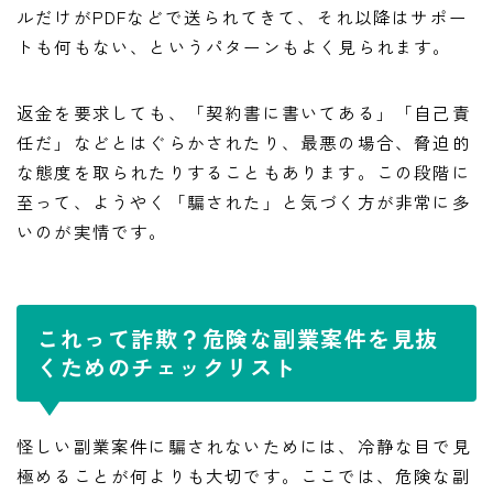
ルだけがPDFなどで送られてきて、それ以降はサポー
トも何もない、というパターンもよく見られます。
返金を要求しても、「契約書に書いてある」「自己責
任だ」などとはぐらかされたり、最悪の場合、脅迫的
な態度を取られたりすることもあります。この段階に
至って、ようやく「騙された」と気づく方が非常に多
いのが実情です。
これって詐欺？危険な副業案件を見抜
くためのチェックリスト
怪しい副業案件に騙されないためには、冷静な目で見
極めることが何よりも大切です。ここでは、危険な副