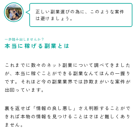
正しい副業選びの為に、このような案件
は避けましょう。
一歩踏み出しませんか？
本当に稼げる副業とは
これまでに数々のネット副業について調べてきました
が、本当に稼ぐことができる副業なんてほんの一握り
です。それほど今の副業業界では詐欺まがいな案件が
出回っています。
裏を返せば「情報の良し悪し」さえ判断することがで
きれば本物の情報を見つけることはさほど難しくあり
ません。
LINE追加して副業の相談をする
副業の専門家みさきと友達になる