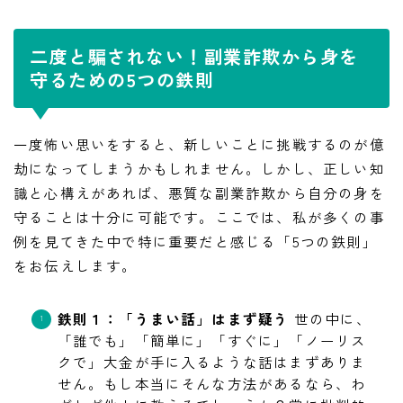
二度と騙されない！副業詐欺から身を
守るための5つの鉄則
一度怖い思いをすると、新しいことに挑戦するのが億
劫になってしまうかもしれません。しかし、正しい知
識と心構えがあれば、悪質な副業詐欺から自分の身を
守ることは十分に可能です。ここでは、私が多くの事
例を見てきた中で特に重要だと感じる「5つの鉄則」
をお伝えします。
鉄則１：「うまい話」はまず疑う
世の中に、
「誰でも」「簡単に」「すぐに」「ノーリス
クで」大金が手に入るような話はまずありま
せん。もし本当にそんな方法があるなら、わ