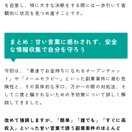
を自覚し、特に大きな決断をする際には一歩引いて客
観的に状況を見つめ直すことです。
まとめ：甘い言葉に惑わされず、安全
な情報収集で自分を守ろう
今回は、「最速でお金持ちになれるオープンチャッ
ト」や「メールセラピー」といった副業案件に潜む危
険性と、その具体的な手口、万が一の際の対処法、そ
して二度と騙されないための予防策について詳しく解
説してきました。
改めて強調しますが、「簡単」「誰でも」「すぐに高
収入」といった甘い言葉で誘う副業案件のほとんど