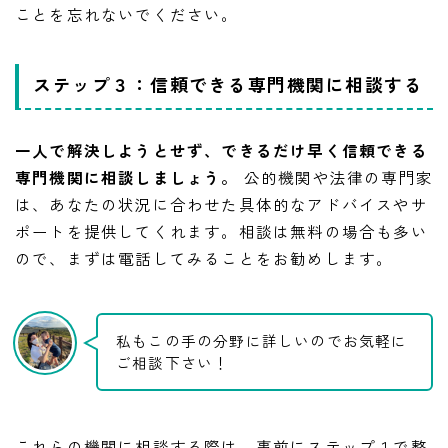
ことを忘れないでください。
ステップ３：信頼できる専門機関に相談する
一人で解決しようとせず、できるだけ早く信頼できる
専門機関に相談しましょう。
公的機関や法律の専門家
は、あなたの状況に合わせた具体的なアドバイスやサ
ポートを提供してくれます。相談は無料の場合も多い
ので、まずは電話してみることをお勧めします。
私もこの手の分野に詳しいのでお気軽に
ご相談下さい！
これらの機関に相談する際は、事前にステップ１で整