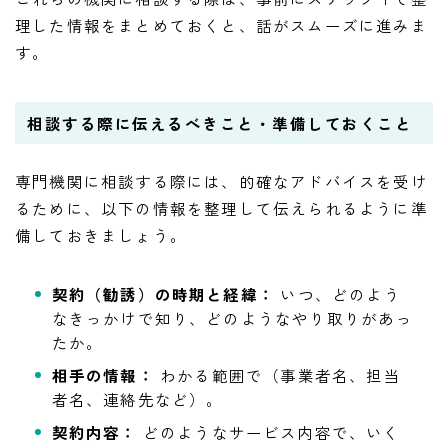
理した情報をまとめておくと、話がスムーズに進みま
す。
相談する際に伝えるべきこと・準備しておくこと
専門機関に相談する際には、的確なアドバイスを受け
るために、以下の情報を整理して伝えられるように準
備しておきましょう。
契約（勧誘）の時期と経緯：
いつ、どのよう
なきっかけで知り、どのようなやり取りがあっ
たか。
相手の情報：
わかる範囲で（事業者名、担当
者名、連絡先など）。
契約内容：
どのようなサービス内容で、いく