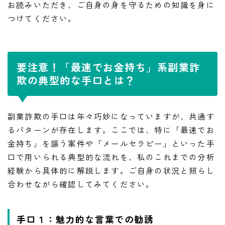
お読みいただき、ご自身の身を守るための知識を身に
つけてください。
要注意！「最速でお金持ち」系副業詐
欺の典型的な手口とは？
副業詐欺の手口は年々巧妙になっていますが、共通す
るパターンが存在します。ここでは、特に「最速でお
金持ち」を謳う案件や「メールセラピー」といった手
口で用いられる典型的な流れを、私のこれまでの分析
経験から具体的に解説します。ご自身の状況と照らし
合わせながら確認してみてください。
手口１：魅力的な言葉での勧誘