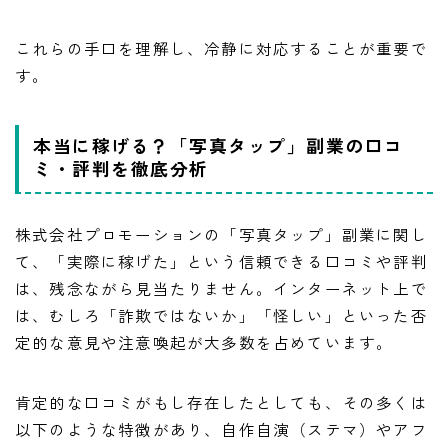
これらの手口を理解し、冷静に対応することが重要で
す。
本当に稼げる？「写真タップ」副業の口コ
ミ・評判を徹底分析
株式会社プロモーションの「写真タップ」副業に関し
て、「実際に稼げた」という信頼できる口コミや評判
は、残念ながら見当たりません。インターネット上で
は、むしろ「詐欺ではないか」「怪しい」といった否
定的な意見や注意喚起が大多数を占めています。
肯定的な口コミがもし存在したとしても、その多くは
以下のような特徴があり、自作自演（ステマ）やアフ