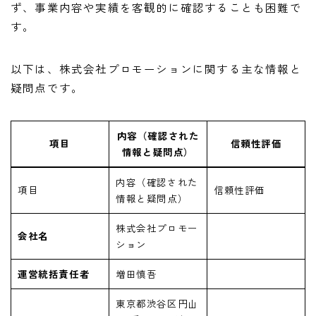
ず、事業内容や実績を客観的に確認することも困難で
す。
以下は、株式会社プロモーションに関する主な情報と
疑問点です。
内容（確認された
項目
信頼性評価
情報と疑問点）
内容（確認された
項目
信頼性評価
情報と疑問点）
株式会社プロモー
会社名
ション
運営統括責任者
増田慎吾
東京都渋谷区円山