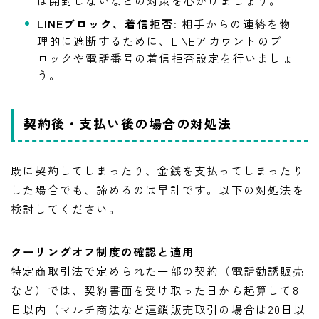
LINEブロック、着信拒否
: 相手からの連絡を物
理的に遮断するために、LINEアカウントのブ
ロックや電話番号の着信拒否設定を行いましょ
う。
契約後・支払い後の場合の対処法
既に契約してしまったり、金銭を支払ってしまったり
した場合でも、諦めるのは早計です。以下の対処法を
検討してください。
クーリングオフ制度の確認と適用
特定商取引法で定められた一部の契約（電話勧誘販売
など）では、契約書面を受け取った日から起算して8
日以内（マルチ商法など連鎖販売取引の場合は20日以