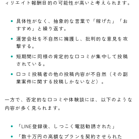
ィリエイト報酬目的の可能性が高いと考えられます。
具体性がなく、抽象的な言葉で「稼げた」「お
すすめ」と繰り返す。
運営会社を不自然に擁護し、批判的な意見を攻
撃する。
短期間に同様の肯定的な口コミが集中して投稿
されている。
口コミ投稿者の他の投稿内容が不自然（その副
業案件に関する投稿しかないなど）。
一方で、否定的な口コミや体験談には、以下のような
内容が多く見られます。
「LINE登録後、しつこく電話勧誘された」
「数十万円の高額なプランを契約させられた