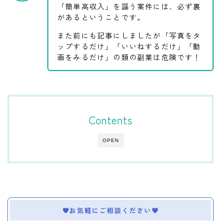
「簡単高収入」を謳う案件には、必ず裏
があるということです。
また前にも記事にしましたが「写真をタ
ップするだけ」「いいねするだけ」「動
画をみるだけ」の類の副業は危険です！
Contents
OPEN
お気軽にご相談ください