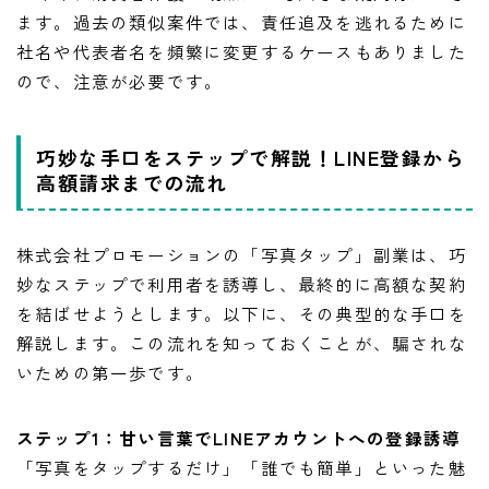
ます。過去の類似案件では、責任追及を逃れるために
社名や代表者名を頻繁に変更するケースもありました
ので、注意が必要です。
巧妙な手口をステップで解説！LINE登録から
高額請求までの流れ
株式会社プロモーションの「写真タップ」副業は、巧
妙なステップで利用者を誘導し、最終的に高額な契約
を結ばせようとします。以下に、その典型的な手口を
解説します。この流れを知っておくことが、騙されな
いための第一歩です。
ステップ1：甘い言葉でLINEアカウントへの登録誘導
「写真をタップするだけ」「誰でも簡単」といった魅