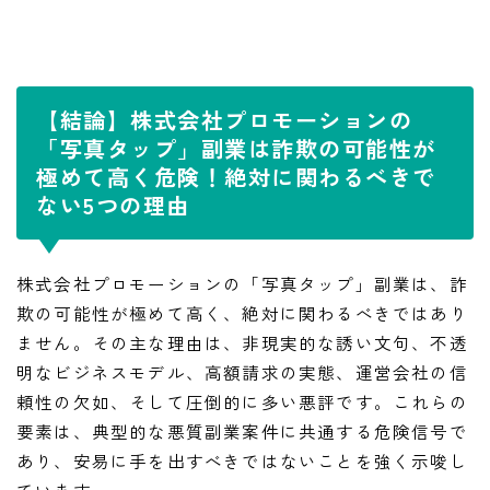
【結論】株式会社プロモーションの
「写真タップ」副業は詐欺の可能性が
極めて高く危険！絶対に関わるべきで
ない5つの理由
株式会社プロモーションの「写真タップ」副業は、詐
欺の可能性が極めて高く、絶対に関わるべきではあり
ません。その主な理由は、非現実的な誘い文句、不透
明なビジネスモデル、高額請求の実態、運営会社の信
頼性の欠如、そして圧倒的に多い悪評です。これらの
要素は、典型的な悪質副業案件に共通する危険信号で
あり、安易に手を出すべきではないことを強く示唆し
ています。