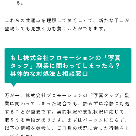
る。
これらの共通点を理解しておくことで、新たな手口が
登場しても見抜く力を養うことができます。
もし株式会社プロモーションの「写真
タップ」副業に関わってしまったら？
具体的な対処法と相談窓口
万が一、株式会社プロモーションの「写真タップ」副
業に関わってしまった場合でも、諦めずに冷静に対処
することが重要です。契約状況や支払状況に応じて、
取りうる手段があります。まずはパニックにならず、
以下の情報を参考に、ご自身の状況に合った行動をと