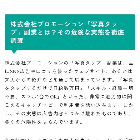
株式会社プロモーション「写真タッ
プ」副業とは？その危険な実態を徹底
調査
株式会社プロモーションの「写真タップ」副業は、主
にSNS広告や口コミを装ったウェブサイト、あるいは
知人からの紹介などを通じて広まっています。「写真
をタップするだけで日給数万円」「スキル・経験一切
不要、スマホ1台でOK」といった、非常に魅力的に聞
こえるキャッチコピーで利用者を誘い込みます。しか
し、その実態は広告内容とはかけ離れたものであり、
多くの危険性をはらんでいます。