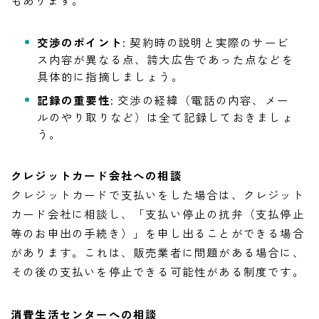
交渉のポイント
: 契約時の説明と実際のサービ
ス内容が異なる点、誇大広告であった点などを
具体的に指摘しましょう。
記録の重要性
: 交渉の経緯（電話の内容、メー
ルのやり取りなど）は全て記録しておきましょ
う。
クレジットカード会社への相談
クレジットカードで支払いをした場合は、クレジット
カード会社に相談し、「支払い停止の抗弁（支払停止
等のお申出の手続き）」を申し出ることができる場合
があります。これは、販売業者に問題がある場合に、
その後の支払いを停止できる可能性がある制度です。
消費生活センターへの相談