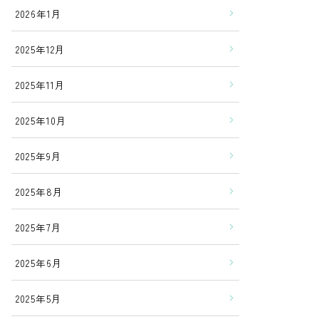
2026年1月
2025年12月
2025年11月
2025年10月
2025年9月
2025年8月
2025年7月
2025年6月
2025年5月