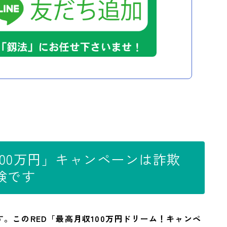
100万円」キャンペーンは詐欺
険です
。このRED「最高月収100万円ドリーム！キャンペ