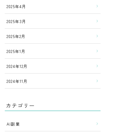
2025年4月
2025年3月
2025年2月
2025年1月
2024年12月
2024年11月
カテゴリー
AI副業