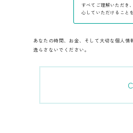
すべてご理解いただき
心していただけること
あなたの時間、お金、そして大切な個人情
逸らさないでください。
C