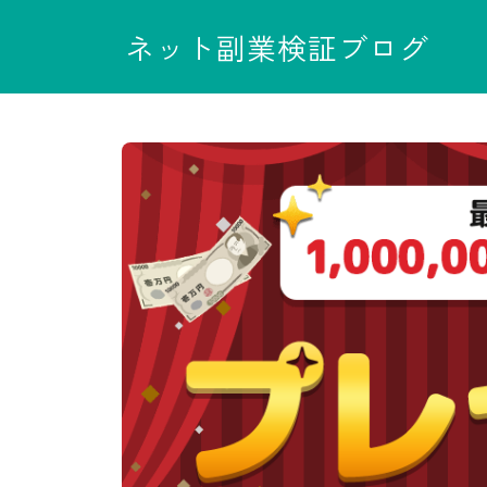
ネット副業検証ブログ